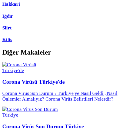
Hakkari
Iğdır
Siirt
Kilis
Diğer Makaleler
Corona Virüsü Türkiye'de
Corona Virüs Son Durum ? Türkiye'ye Nasıl Geldi , Nasıl
Önlemler Almalıyız? Corona Virüs Belirtileri Nelerdir?
Corona Virüs Son Durum Türkiye