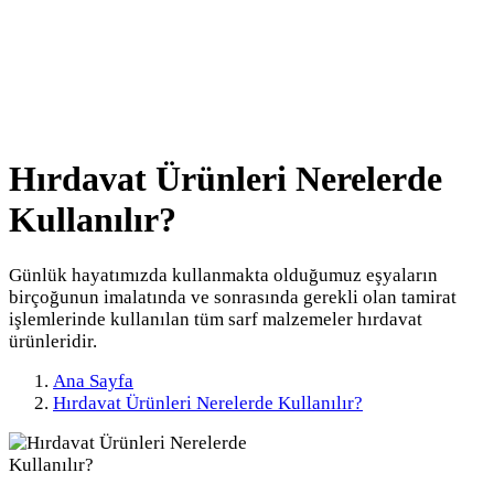
Hırdavat Ürünleri Nerelerde
Kullanılır?
Günlük hayatımızda kullanmakta olduğumuz eşyaların
birçoğunun imalatında ve sonrasında gerekli olan tamirat
işlemlerinde kullanılan tüm sarf malzemeler hırdavat
ürünleridir.
Ana Sayfa
Hırdavat Ürünleri Nerelerde Kullanılır?