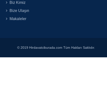
Biz Kimiz
Bize Ulaşın
Makaleler
© 2019 Hirdavatciburada.com Tüm Hakları Saklıdır.