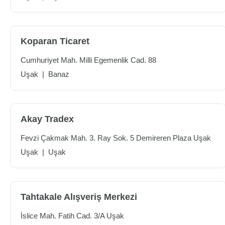
Koparan Ticaret
Cumhuriyet Mah. Milli Egemenlik Cad. 88
Uşak
|
Banaz
Akay Tradex
Fevzi Çakmak Mah. 3. Ray Sok. 5 Demireren Plaza Uşak
Uşak
|
Uşak
Tahtakale Alışveriş Merkezi
İslice Mah. Fatih Cad. 3/A Uşak