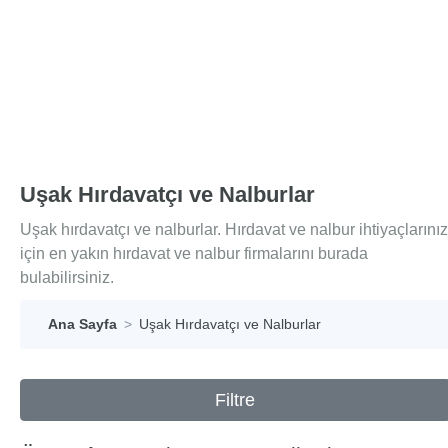
Uşak Hırdavatçı ve Nalburlar
Uşak hırdavatçı ve nalburlar. Hırdavat ve nalbur ihtiyaçlarınız
için en yakın hırdavat ve nalbur firmalarını burada
bulabilirsiniz.
Ana Sayfa
Uşak Hırdavatçı ve Nalburlar
Filtre