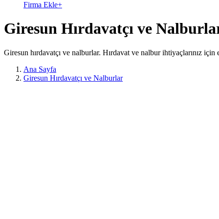
Firma Ekle
+
Giresun Hırdavatçı ve Nalburla
Giresun hırdavatçı ve nalburlar. Hırdavat ve nalbur ihtiyaçlarınız için 
Ana Sayfa
Giresun Hırdavatçı ve Nalburlar