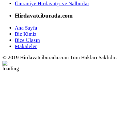
Ümraniye Hırdavatçı ve Nalburlar
Hirdavatciburada.com
Ana Sayfa
Biz Kimiz
Bize Ulaşın
Makaleler
© 2019 Hirdavatciburada.com Tüm Hakları Saklıdır.