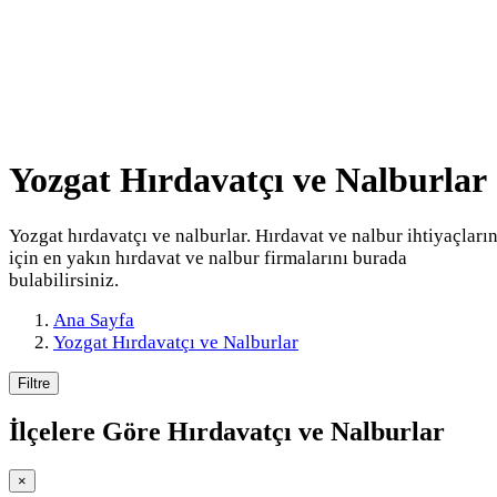
Yozgat Hırdavatçı ve Nalburlar
Yozgat hırdavatçı ve nalburlar. Hırdavat ve nalbur ihtiyaçları
için en yakın hırdavat ve nalbur firmalarını burada
bulabilirsiniz.
Ana Sayfa
Yozgat Hırdavatçı ve Nalburlar
Filtre
İlçelere Göre
Hırdavatçı ve Nalburlar
×