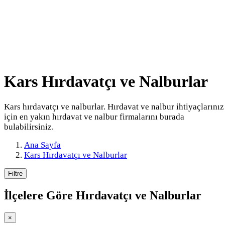
Kars Hırdavatçı ve Nalburlar
Kars hırdavatçı ve nalburlar. Hırdavat ve nalbur ihtiyaçlarınız
için en yakın hırdavat ve nalbur firmalarını burada
bulabilirsiniz.
Ana Sayfa
Kars Hırdavatçı ve Nalburlar
Filtre
İlçelere Göre
Hırdavatçı ve Nalburlar
×