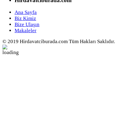
Hirdavatciburada.com
Ana Sayfa
Biz Kimiz
Bize Ulaşın
Makaleler
© 2019 Hirdavatciburada.com Tüm Hakları Saklıdır.