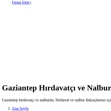
Firma Ekle
+
Gaziantep Hırdavatçı ve Nalbur
Gaziantep hırdavatçı ve nalburlar. Hırdavat ve nalbur ihtiyaçlarınız içi
Ana Sayfa