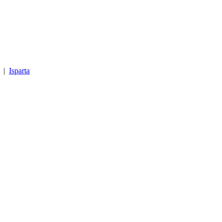
|
Isparta