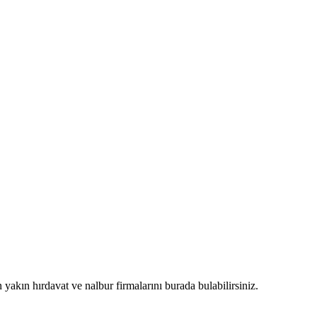
n yakın hırdavat ve nalbur firmalarını burada bulabilirsiniz.