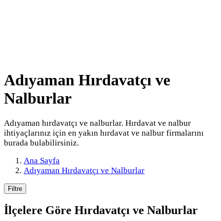
Adıyaman Hırdavatçı ve
Nalburlar
Adıyaman hırdavatçı ve nalburlar. Hırdavat ve nalbur
ihtiyaçlarınız için en yakın hırdavat ve nalbur firmalarını
burada bulabilirsiniz.
Ana Sayfa
Adıyaman Hırdavatçı ve Nalburlar
Filtre
İlçelere Göre
Hırdavatçı ve Nalburlar