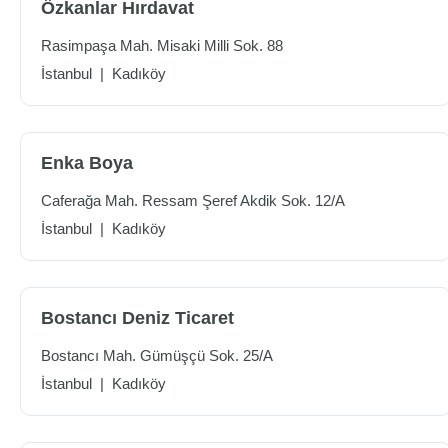
Özkanlar Hırdavat
Rasimpaşa Mah. Misaki Milli Sok. 88
İstanbul
|
Kadıköy
Enka Boya
Caferağa Mah. Ressam Şeref Akdik Sok. 12/A
İstanbul
|
Kadıköy
Bostancı Deniz Ticaret
Bostancı Mah. Gümüşçü Sok. 25/A
İstanbul
|
Kadıköy