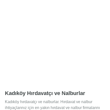
Kadıköy Hırdavatçı ve Nalburlar
Kadıköy hırdavatçı ve nalburlar. Hırdavat ve nalbur
ihtiyaçlarınız için en yakın hırdavat ve nalbur firmalarını