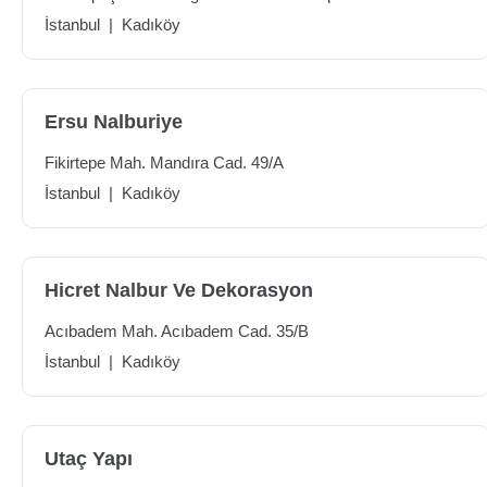
İstanbul
|
Kadıköy
Ersu Nalburiye
Fikirtepe Mah. Mandıra Cad. 49/A
İstanbul
|
Kadıköy
Hicret Nalbur Ve Dekorasyon
Acıbadem Mah. Acıbadem Cad. 35/B
İstanbul
|
Kadıköy
Utaç Yapı