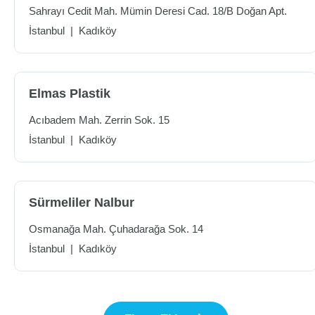
Sahrayı Cedit Mah. Mümin Deresi Cad. 18/B Doğan Apt.
İstanbul
|
Kadıköy
Elmas Plastik
Acıbadem Mah. Zerrin Sok. 15
İstanbul
|
Kadıköy
Sürmeliler Nalbur
Osmanağa Mah. Çuhadarağa Sok. 14
İstanbul
|
Kadıköy