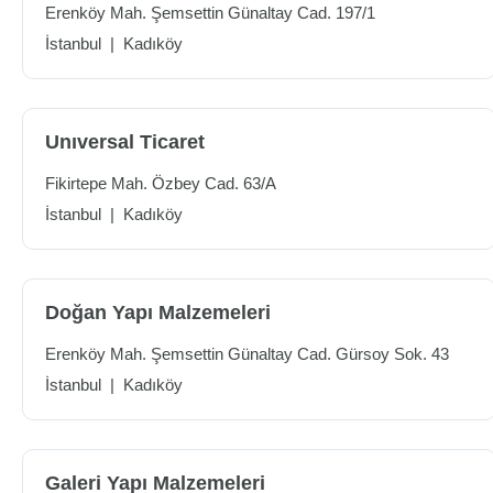
Erenköy Mah. Şemsettin Günaltay Cad. 197/1
İstanbul
|
Kadıköy
Unıversal Ticaret
Fikirtepe Mah. Özbey Cad. 63/A
İstanbul
|
Kadıköy
Doğan Yapı Malzemeleri
Erenköy Mah. Şemsettin Günaltay Cad. Gürsoy Sok. 43
İstanbul
|
Kadıköy
Galeri Yapı Malzemeleri