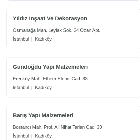
Yıldız İnşaat Ve Dekorasyon
Osmanağa Mah. Leylak Sok. 24 Ozan Apt.
İstanbul
|
Kadıköy
Gündoğdu Yapı Malzemeleri
Erenköy Mah. Ethem Efendi Cad. 83
İstanbul
|
Kadıköy
Barış Yapı Malzemeleri
Bostancı Mah. Prof. Ali Nihat Tarlan Cad. 39
İstanbul
|
Kadıköy