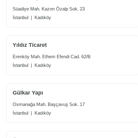
Süadiye Mah. Kazım Özalp Sok. 23
İstanbul
|
Kadıköy
Yıldız Ticaret
Erenköy Mah. Ethem Efendi Cad. 62/B
İstanbul
|
Kadıköy
Gülkar Yapı
Osmanağa Mah. Başçavuş Sok. 17
İstanbul
|
Kadıköy