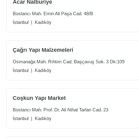
Acar Nalburiye
Bostancı Mah. Emin Ali Paşa Cad. 48/B
İstanbul
|
Kadıköy
Çağrı Yapı Malzemeleri
Osmanağa Mah. Rıhtım Cad. Başçavuş Sok. 3 Dk:109
İstanbul
|
Kadıköy
Coşkun Yapı Market
Bostancı Mah. Prof. Dr. Ali Nihat Tarlan Cad. 23
İstanbul
|
Kadıköy