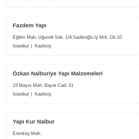
Fazdem Yapı
Eğitim Mah. Uğurelli Sok. 1/A Sadıkoğlu İş Mrk. Dk:10
İstanbul
|
Kadıköy
Özkan Nalburiye Yapı Malzemeleri
19 Mayıs Mah. Bayar Cad. 51
İstanbul
|
Kadıköy
Yapı Kur Nalbur
Erenköy Mah.