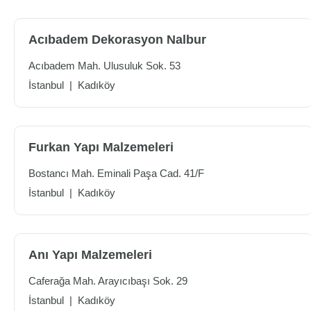
Acıbadem Dekorasyon Nalbur
Acıbadem Mah. Ulusuluk Sok. 53
İstanbul
|
Kadıköy
Furkan Yapı Malzemeleri
Bostancı Mah. Eminali Paşa Cad. 41/F
İstanbul
|
Kadıköy
Anı Yapı Malzemeleri
Caferağa Mah. Arayıcıbaşı Sok. 29
İstanbul
|
Kadıköy