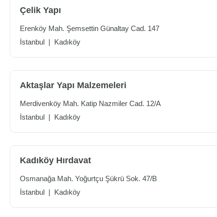
Çelik Yapı
Erenköy Mah. Şemsettin Günaltay Cad. 147
İstanbul
|
Kadıköy
Aktaşlar Yapı Malzemeleri
Merdivenköy Mah. Katip Nazmiler Cad. 12/A
İstanbul
|
Kadıköy
Kadıköy Hırdavat
Osmanağa Mah. Yoğurtçu Şükrü Sok. 47/B
İstanbul
|
Kadıköy