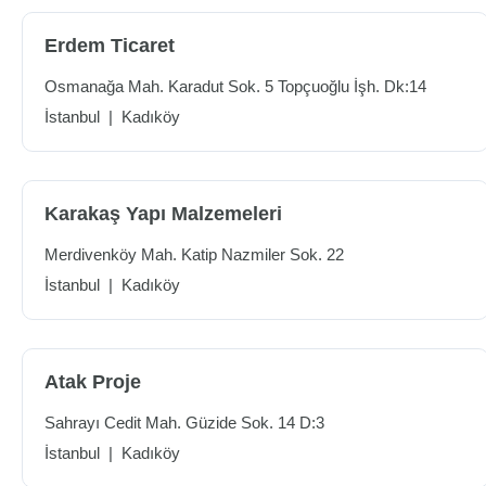
Erdem Ticaret
Osmanağa Mah. Karadut Sok. 5 Topçuoğlu İşh. Dk:14
İstanbul
|
Kadıköy
Karakaş Yapı Malzemeleri
Merdivenköy Mah. Katip Nazmiler Sok. 22
İstanbul
|
Kadıköy
Atak Proje
Sahrayı Cedit Mah. Güzide Sok. 14 D:3
İstanbul
|
Kadıköy