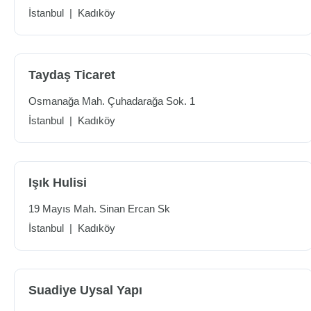
İstanbul
|
Kadıköy
Taydaş Ticaret
Osmanağa Mah. Çuhadarağa Sok. 1
İstanbul
|
Kadıköy
Işık Hulisi
19 Mayıs Mah. Sinan Ercan Sk
İstanbul
|
Kadıköy
Suadiye Uysal Yapı