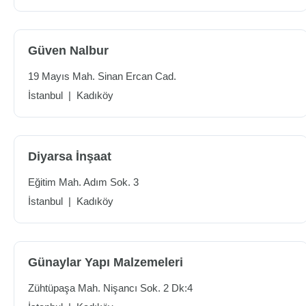
Güven Nalbur
19 Mayıs Mah. Sinan Ercan Cad.
İstanbul
|
Kadıköy
Diyarsa İnşaat
Eğitim Mah. Adım Sok. 3
İstanbul
|
Kadıköy
Günaylar Yapı Malzemeleri
Zühtüpaşa Mah. Nişancı Sok. 2 Dk:4