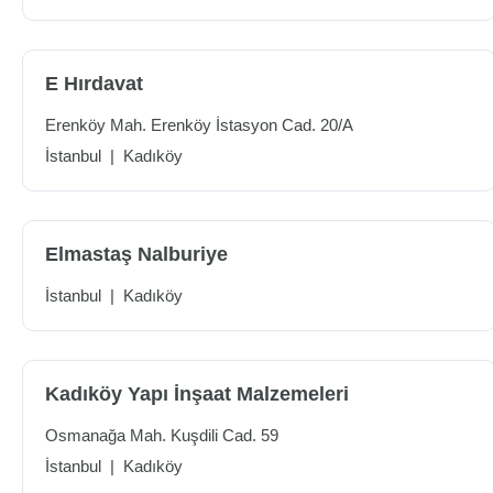
E Hırdavat
Erenköy Mah. Erenköy İstasyon Cad. 20/A
İstanbul
|
Kadıköy
Elmastaş Nalburiye
İstanbul
|
Kadıköy
Kadıköy Yapı İnşaat Malzemeleri
Osmanağa Mah. Kuşdili Cad. 59
İstanbul
|
Kadıköy