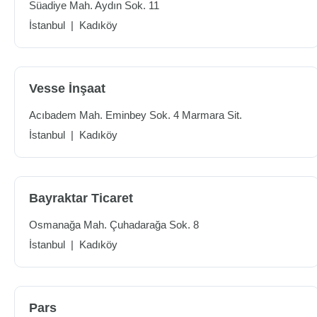
Süadiye Mah. Aydın Sok. 11
İstanbul
|
Kadıköy
Vesse İnşaat
Acıbadem Mah. Eminbey Sok. 4 Marmara Sit.
İstanbul
|
Kadıköy
Bayraktar Ticaret
Osmanağa Mah. Çuhadarağa Sok. 8
İstanbul
|
Kadıköy
Pars