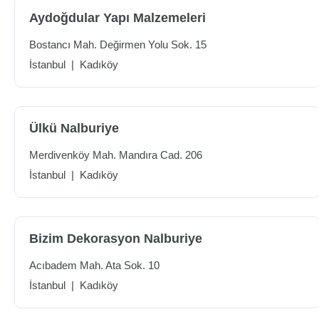
Aydoğdular Yapı Malzemeleri
Bostancı Mah. Değirmen Yolu Sok. 15
İstanbul
|
Kadıköy
Ülkü Nalburiye
Merdivenköy Mah. Mandıra Cad. 206
İstanbul
|
Kadıköy
Bizim Dekorasyon Nalburiye
Acıbadem Mah. Ata Sok. 10
İstanbul
|
Kadıköy