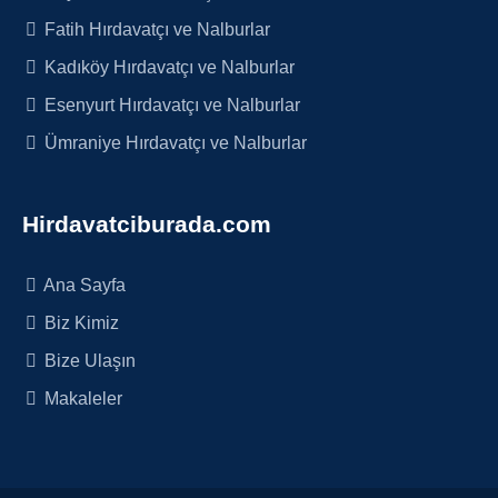
Fatih Hırdavatçı ve Nalburlar
Kadıköy Hırdavatçı ve Nalburlar
Esenyurt Hırdavatçı ve Nalburlar
Ümraniye Hırdavatçı ve Nalburlar
Hirdavatciburada.com
Ana Sayfa
Biz Kimiz
Bize Ulaşın
Makaleler