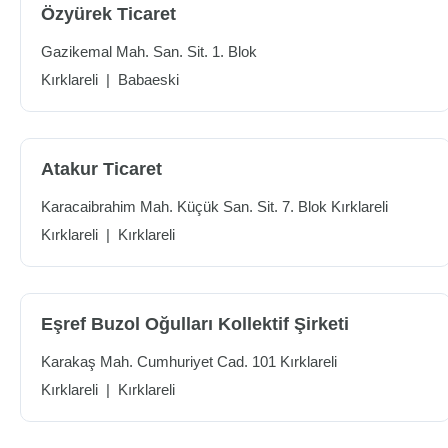
Özyürek Ticaret
Gazikemal Mah. San. Sit. 1. Blok
Kırklareli
|
Babaeski
Atakur Ticaret
Karacaibrahim Mah. Küçük San. Sit. 7. Blok Kırklareli
Kırklareli
|
Kırklareli
Eşref Buzol Oğulları Kollektif Şirketi
Karakaş Mah. Cumhuriyet Cad. 101 Kırklareli
Kırklareli
|
Kırklareli