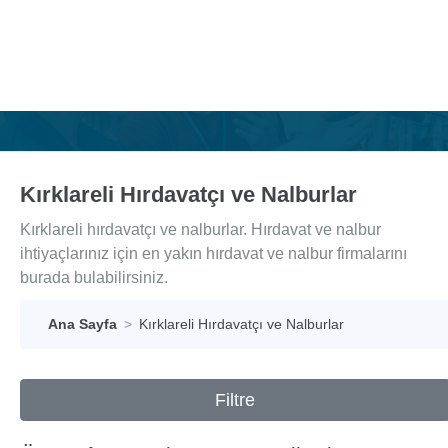
Kırklareli Hırdavatçı ve Nalburlar
Kırklareli hırdavatçı ve nalburlar. Hırdavat ve nalbur
ihtiyaçlarınız için en yakın hırdavat ve nalbur firmalarını
burada bulabilirsiniz.
Ana Sayfa
Kırklareli Hırdavatçı ve Nalburlar
Filtre