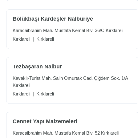
Bölükbaşı Kardeşler Nalburiye
Karacaibrahim Mah. Mustafa Kemal Blv. 36/C Kırklareli
Kırklareli
|
Kırklareli
Tezbaşaran Nalbur
Kavaklı-Turist Mah. Salih Omurtak Cad. Çiğdem Sok. 1/A
Kırklareli
Kırklareli
|
Kırklareli
Cennet Yapı Malzemeleri
Karacaibrahim Mah. Mustafa Kemal Blv. 52 Kırklareli