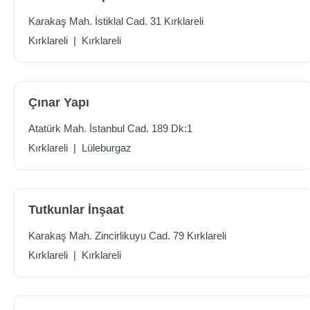
Karakaş Mah. İstiklal Cad. 31 Kırklareli
Kırklareli
|
Kırklareli
Çınar Yapı
Atatürk Mah. İstanbul Cad. 189 Dk:1
Kırklareli
|
Lüleburgaz
Tutkunlar İnşaat
Karakaş Mah. Zincirlikuyu Cad. 79 Kırklareli
Kırklareli
|
Kırklareli