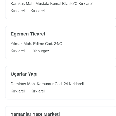
Karakaş Mah. Mustafa Kemal Blv. 50/C Kırklareli
Kırklareli
|
Kırklareli
Egemen Ticaret
Yılmaz Mah. Edirne Cad. 34/C
Kırklareli
|
Lüleburgaz
Uçarlar Yapı
Demirtaş Mah. Karaumur Cad. 24 Kırklareli
Kırklareli
|
Kırklareli
Yamanlar Yapı Marketi