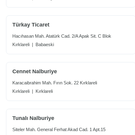
Türkay Ticaret
Hacıhasan Mah. Atatürk Cad. 2/A Apak Sit. C Blok
Kırklareli
|
Babaeski
Cennet Nalburiye
Karacaibrahim Mah. Fırın Sok. 22 Kırklareli
Kırklareli
|
Kırklareli
Tunalı Nalburiye
Siteler Mah. General Ferhat Akad Cad. 1 Apt.15