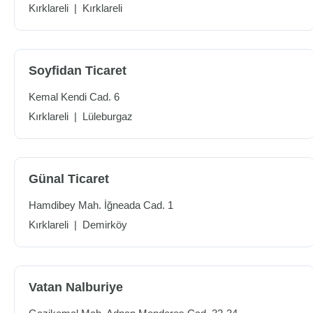
Kırklareli
|
Kırklareli
Soyfidan Ticaret
Kemal Kendi Cad. 6
Kırklareli
|
Lüleburgaz
Günal Ticaret
Hamdibey Mah. İğneada Cad. 1
Kırklareli
|
Demirköy
Vatan Nalburiye