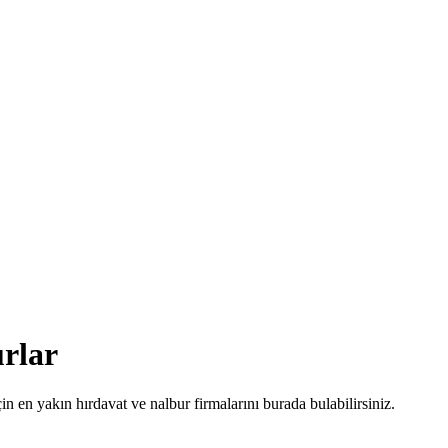
rlar
in en yakın hırdavat ve nalbur firmalarını burada bulabilirsiniz.