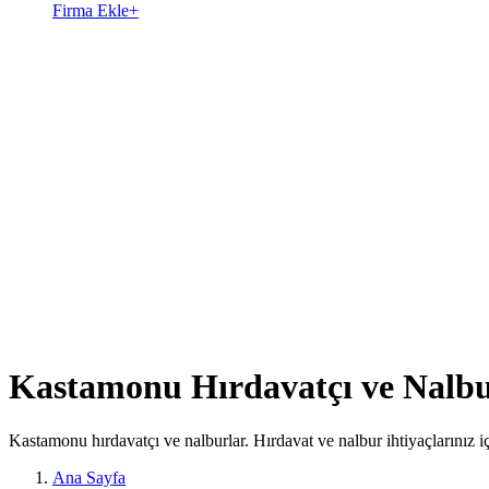
Firma Ekle
+
Kastamonu Hırdavatçı ve Nalbu
Kastamonu hırdavatçı ve nalburlar. Hırdavat ve nalbur ihtiyaçlarınız iç
Ana Sayfa