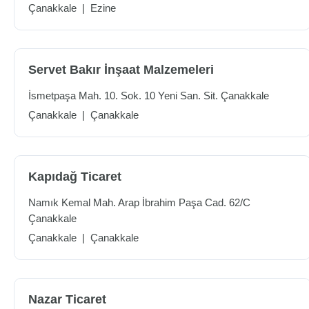
Çanakkale
|
Ezine
Servet Bakır İnşaat Malzemeleri
İsmetpaşa Mah. 10. Sok. 10 Yeni San. Sit. Çanakkale
Çanakkale
|
Çanakkale
Kapıdağ Ticaret
Namık Kemal Mah. Arap İbrahim Paşa Cad. 62/C
Çanakkale
Çanakkale
|
Çanakkale
Nazar Ticaret