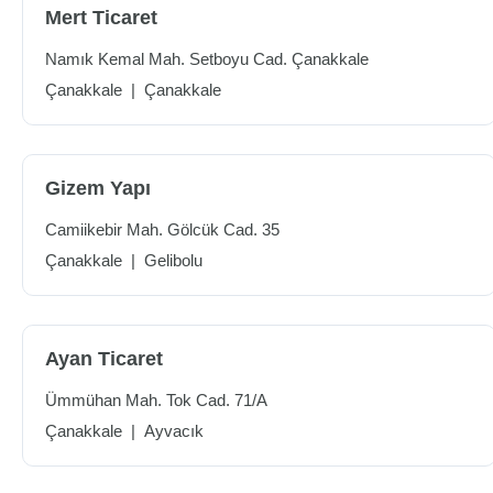
Mert Ticaret
Namık Kemal Mah. Setboyu Cad. Çanakkale
Çanakkale
|
Çanakkale
Gizem Yapı
Camiikebir Mah. Gölcük Cad. 35
Çanakkale
|
Gelibolu
Ayan Ticaret
Ümmühan Mah. Tok Cad. 71/A
Çanakkale
|
Ayvacık