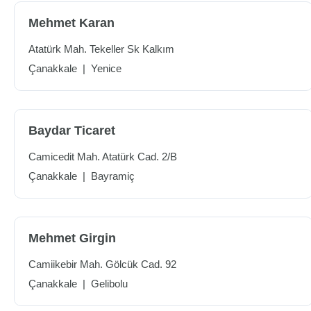
Mehmet Karan
Atatürk Mah. Tekeller Sk Kalkım
Çanakkale
|
Yenice
Baydar Ticaret
Camicedit Mah. Atatürk Cad. 2/B
Çanakkale
|
Bayramiç
Mehmet Girgin
Camiikebir Mah. Gölcük Cad. 92
Çanakkale
|
Gelibolu