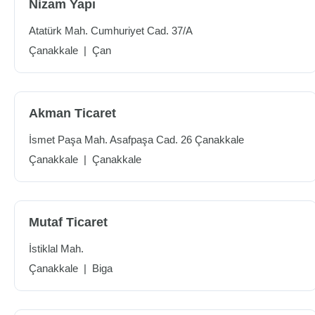
Nizam Yapı
Atatürk Mah. Cumhuriyet Cad. 37/A
Çanakkale
|
Çan
Akman Ticaret
İsmet Paşa Mah. Asafpaşa Cad. 26 Çanakkale
Çanakkale
|
Çanakkale
Mutaf Ticaret
İstiklal Mah.
Çanakkale
|
Biga