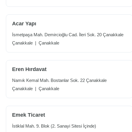
Acar Yapı
İsmetpaşa Mah. Demircioğlu Cad. İleri Sok. 20 Çanakkale
Çanakkale
|
Çanakkale
Eren Hırdavat
Namık Kemal Mah. Bostanlar Sok. 22 Çanakkale
Çanakkale
|
Çanakkale
Emek Ticaret
İstiklal Mah. 9. Blok (2. Sanayi Sitesi İçinde)