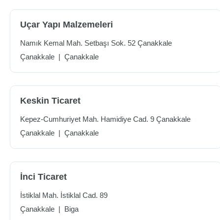
Uçar Yapı Malzemeleri
Namık Kemal Mah. Setbaşı Sok. 52 Çanakkale
Çanakkale
|
Çanakkale
Keskin Ticaret
Kepez-Cumhuriyet Mah. Hamidiye Cad. 9 Çanakkale
Çanakkale
|
Çanakkale
İnci Ticaret
İstiklal Mah. İstiklal Cad. 89
Çanakkale
|
Biga