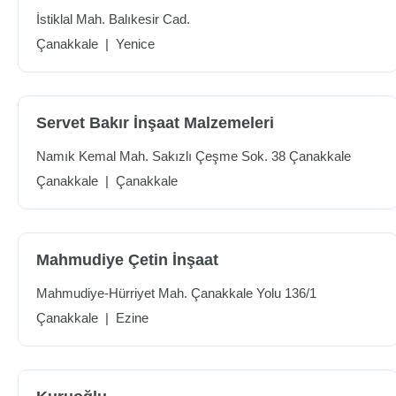
İstiklal Mah. Balıkesir Cad.
Çanakkale
|
Yenice
Servet Bakır İnşaat Malzemeleri
Namık Kemal Mah. Sakızlı Çeşme Sok. 38 Çanakkale
Çanakkale
|
Çanakkale
Mahmudiye Çetin İnşaat
Mahmudiye-Hürriyet Mah. Çanakkale Yolu 136/1
Çanakkale
|
Ezine