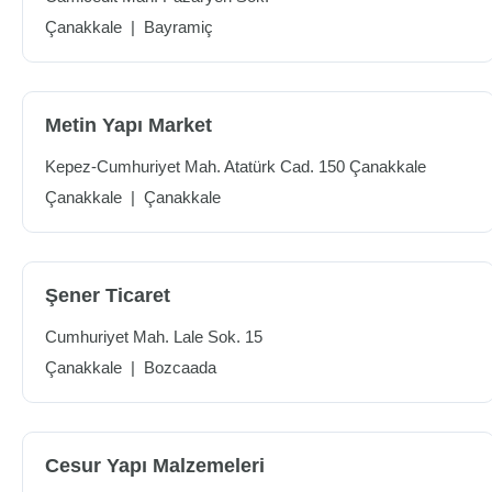
Çanakkale
|
Bayramiç
Metin Yapı Market
Kepez-Cumhuriyet Mah. Atatürk Cad. 150 Çanakkale
Çanakkale
|
Çanakkale
Şener Ticaret
Cumhuriyet Mah. Lale Sok. 15
Çanakkale
|
Bozcaada
Cesur Yapı Malzemeleri