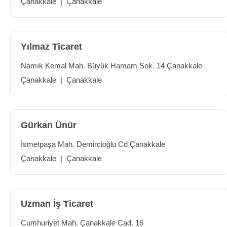
Çanakkale
|
Çanakkale
Yılmaz Ticaret
Namık Kemal Mah. Büyük Hamam Sok. 14 Çanakkale
Çanakkale
|
Çanakkale
Gürkan Ünür
İsmetpaşa Mah. Demircioğlu Cd Çanakkale
Çanakkale
|
Çanakkale
Uzman İş Ticaret
Cumhuriyet Mah. Çanakkale Cad. 16