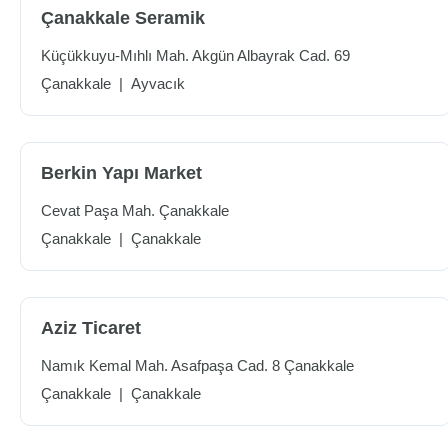
Çanakkale Seramik
Küçükkuyu-Mıhlı Mah. Akgün Albayrak Cad. 69
Çanakkale
|
Ayvacık
Berkin Yapı Market
Cevat Paşa Mah. Çanakkale
Çanakkale
|
Çanakkale
Aziz Ticaret
Namık Kemal Mah. Asafpaşa Cad. 8 Çanakkale
Çanakkale
|
Çanakkale