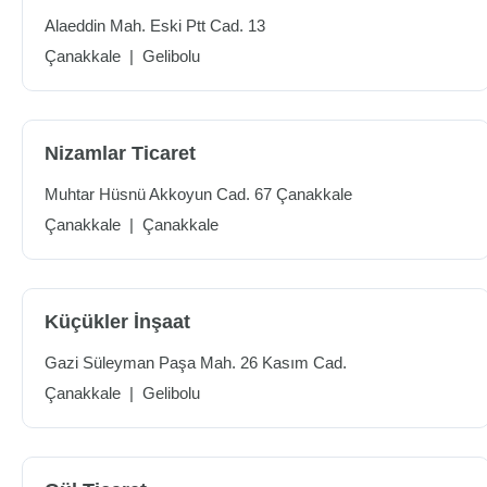
Alaeddin Mah. Eski Ptt Cad. 13
Çanakkale
|
Gelibolu
Nizamlar Ticaret
Muhtar Hüsnü Akkoyun Cad. 67 Çanakkale
Çanakkale
|
Çanakkale
Küçükler İnşaat
Gazi Süleyman Paşa Mah. 26 Kasım Cad.
Çanakkale
|
Gelibolu