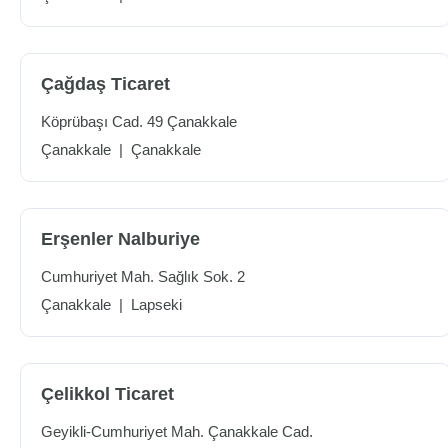
Çağdaş Ticaret
Köprübaşı Cad. 49 Çanakkale
Çanakkale
|
Çanakkale
Erşenler Nalburiye
Cumhuriyet Mah. Sağlık Sok. 2
Çanakkale
|
Lapseki
Çelikkol Ticaret
Geyikli-Cumhuriyet Mah. Çanakkale Cad.