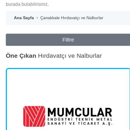
burada bulabilirsiniz.
Ana Sayfa
Çanakkale Hırdavatçı ve Nalburlar
Filtre
Öne Çıkan
Hırdavatçı ve Nalburlar