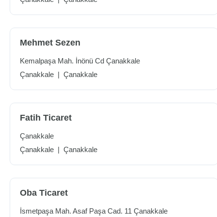
Mehmet Sezen
Kemalpaşa Mah. İnönü Cd Çanakkale
Çanakkale
|
Çanakkale
Fatih Ticaret
Çanakkale
Çanakkale
|
Çanakkale
Oba Ticaret
İsmetpaşa Mah. Asaf Paşa Cad. 11 Çanakkale