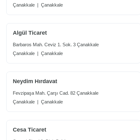
Çanakkale
|
Çanakkale
Algül Ticaret
Barbaros Mah. Ceviz 1. Sok. 3 Çanakkale
Çanakkale
|
Çanakkale
Neydim Hırdavat
Fevzipaşa Mah. Çarşı Cad. 82 Çanakkale
Çanakkale
|
Çanakkale
Cesa Ticaret