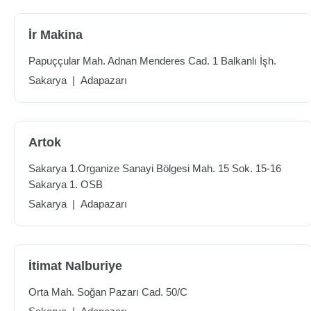
İr Makina
Papuççular Mah. Adnan Menderes Cad. 1 Balkanlı İşh.
Sakarya
|
Adapazarı
Artok
Sakarya 1.Organize Sanayi Bölgesi Mah. 15 Sok. 15-16
Sakarya 1. OSB
Sakarya
|
Adapazarı
İtimat Nalburiye
Orta Mah. Soğan Pazarı Cad. 50/C