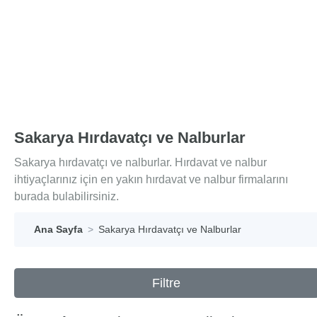
Sakarya Hırdavatçı ve Nalburlar
Sakarya hırdavatçı ve nalburlar. Hırdavat ve nalbur
ihtiyaçlarınız için en yakın hırdavat ve nalbur firmalarını
burada bulabilirsiniz.
Ana Sayfa
Sakarya Hırdavatçı ve Nalburlar
Filtre