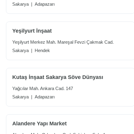
Sakarya
|
Adapazarı
Yeşilyurt İnşaat
Yeşilyurt Merkez Mah. Mareşal Fevzi Çakmak Cad.
Sakarya
|
Hendek
Kutaş İnşaat Sakarya Söve Dünyası
Yağcılar Mah. Ankara Cad. 147
Sakarya
|
Adapazarı
Alandere Yapı Market