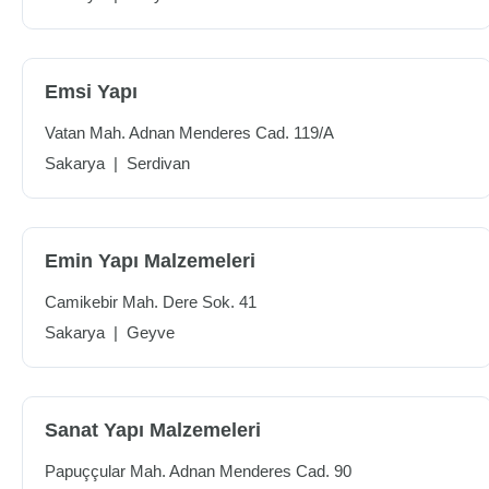
Emsi Yapı
Vatan Mah. Adnan Menderes Cad. 119/A
Sakarya
|
Serdivan
Emin Yapı Malzemeleri
Camikebir Mah. Dere Sok. 41
Sakarya
|
Geyve
Sanat Yapı Malzemeleri
Papuççular Mah. Adnan Menderes Cad. 90