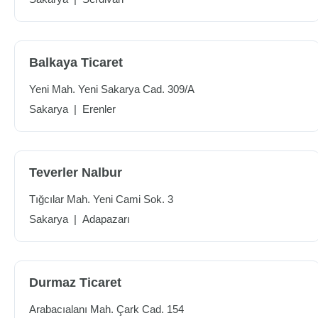
Balkaya Ticaret
Yeni Mah. Yeni Sakarya Cad. 309/A
Sakarya
|
Erenler
Teverler Nalbur
Tığcılar Mah. Yeni Cami Sok. 3
Sakarya
|
Adapazarı
Durmaz Ticaret
Arabacıalanı Mah. Çark Cad. 154