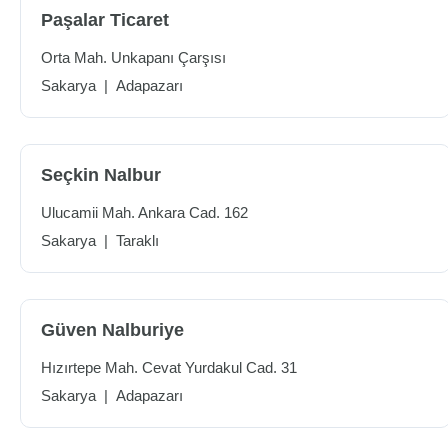
Paşalar Ticaret
Orta Mah. Unkapanı Çarşısı
Sakarya
|
Adapazarı
Seçkin Nalbur
Ulucamii Mah. Ankara Cad. 162
Sakarya
|
Taraklı
Güven Nalburiye
Hızırtepe Mah. Cevat Yurdakul Cad. 31
Sakarya
|
Adapazarı