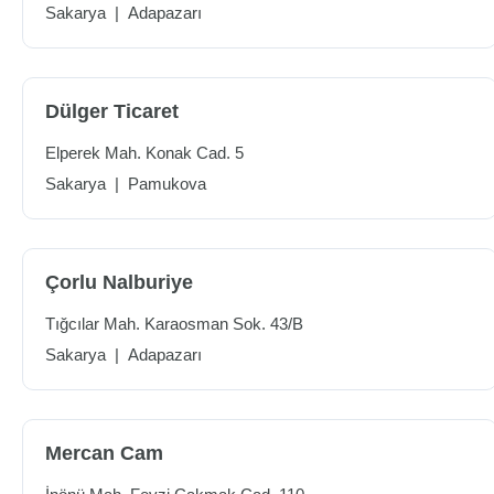
Sakarya
|
Adapazarı
Dülger Ticaret
Elperek Mah. Konak Cad. 5
Sakarya
|
Pamukova
Çorlu Nalburiye
Tığcılar Mah. Karaosman Sok. 43/B
Sakarya
|
Adapazarı
Mercan Cam