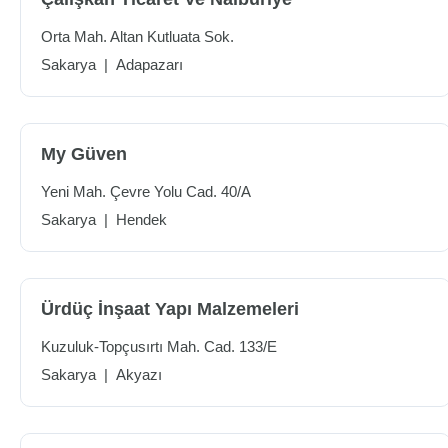
Orta Mah. Altan Kutluata Sok.
Sakarya
|
Adapazarı
My Güven
Yeni Mah. Çevre Yolu Cad. 40/A
Sakarya
|
Hendek
Ürdüç İnşaat Yapı Malzemeleri
Kuzuluk-Topçusırtı Mah. Cad. 133/E
Sakarya
|
Akyazı