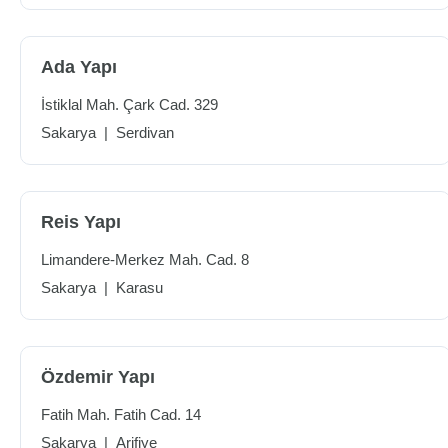
Ada Yapı
İstiklal Mah. Çark Cad. 329
Sakarya
|
Serdivan
Reis Yapı
Limandere-Merkez Mah. Cad. 8
Sakarya
|
Karasu
Özdemir Yapı
Fatih Mah. Fatih Cad. 14
Sakarya
|
Arifiye