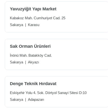
Yavuzyiğit Yapı Market
Kabakoz Mah. Cumhuriyet Cad. 25
Sakarya
|
Karasu
Sak Orman Ürünleri
İnönü Mah. Batakköy Cad.
Sakarya
|
Akyazı
Denge Teknik Hırdavat
Eskişehir Yolu 4. Sok. Dörtyol Sanayi Sitesi D:10
Sakarya
|
Adapazarı