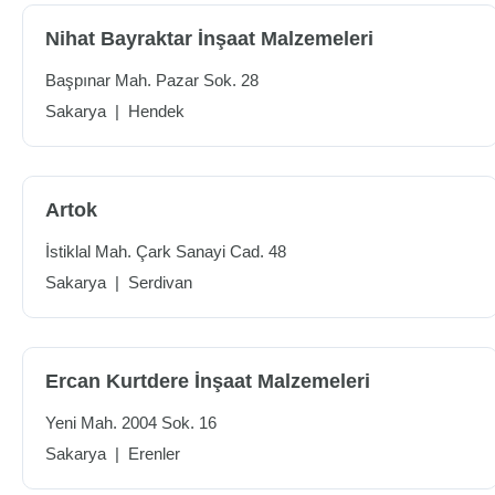
Nihat Bayraktar İnşaat Malzemeleri
Başpınar Mah. Pazar Sok. 28
Sakarya
|
Hendek
Artok
İstiklal Mah. Çark Sanayi Cad. 48
Sakarya
|
Serdivan
Ercan Kurtdere İnşaat Malzemeleri
Yeni Mah. 2004 Sok. 16
Sakarya
|
Erenler