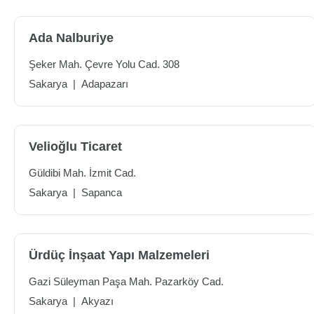
Ada Nalburiye
Şeker Mah. Çevre Yolu Cad. 308
Sakarya
|
Adapazarı
Velioğlu Ticaret
Güldibi Mah. İzmit Cad.
Sakarya
|
Sapanca
Ürdüç İnşaat Yapı Malzemeleri
Gazi Süleyman Paşa Mah. Pazarköy Cad.
Sakarya
|
Akyazı