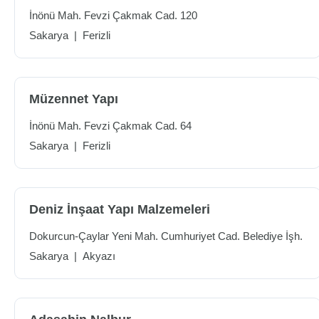
İnönü Mah. Fevzi Çakmak Cad. 120
Sakarya
|
Ferizli
Müzennet Yapı
İnönü Mah. Fevzi Çakmak Cad. 64
Sakarya
|
Ferizli
Deniz İnşaat Yapı Malzemeleri
Dokurcun-Çaylar Yeni Mah. Cumhuriyet Cad. Belediye İşh.
Sakarya
|
Akyazı