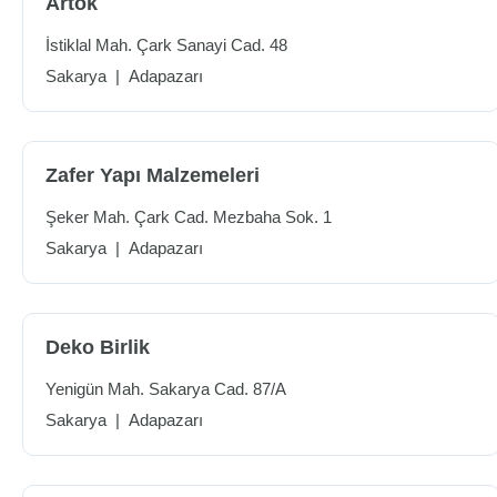
Artok
İstiklal Mah. Çark Sanayi Cad. 48
Sakarya
|
Adapazarı
Zafer Yapı Malzemeleri
Şeker Mah. Çark Cad. Mezbaha Sok. 1
Sakarya
|
Adapazarı
Deko Birlik
Yenigün Mah. Sakarya Cad. 87/A
Sakarya
|
Adapazarı