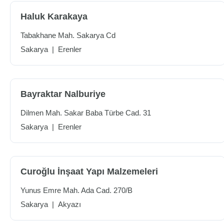
Haluk Karakaya
Tabakhane Mah. Sakarya Cd
Sakarya
|
Erenler
Bayraktar Nalburiye
Dilmen Mah. Sakar Baba Türbe Cad. 31
Sakarya
|
Erenler
Curoğlu İnşaat Yapı Malzemeleri
Yunus Emre Mah. Ada Cad. 270/B
Sakarya
|
Akyazı