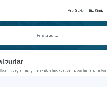
Ana Sayfa
Biz Kimiz
alburlar
bur ihtiyaçlarınız için en yakın hırdavat ve nalbur firmalarını bur