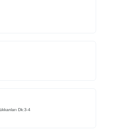
ükkanları Dk:3-4