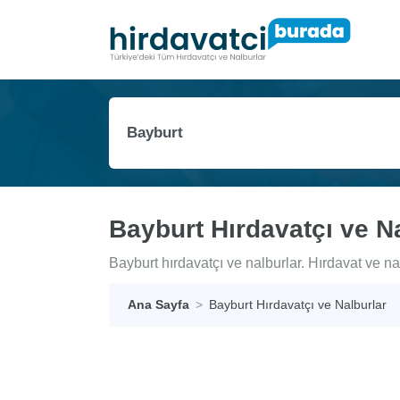
Bayburt Hırdavatçı ve N
Bayburt hırdavatçı ve nalburlar. Hırdavat ve nal
Ana Sayfa
Bayburt Hırdavatçı ve Nalburlar