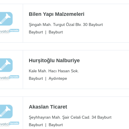
Bilen Yapı Malzemeleri
Şingah Mah. Turgut Özal Blv. 30 Bayburt
Bayburt
|
Bayburt
Hurşitoğlu Nalburiye
Kale Mah. Hacı Hasan Sok.
Bayburt
|
Aydıntepe
Akaslan Ticaret
Şeyhhayran Mah. Şair Celali Cad. 34 Bayburt
Bayburt
|
Bayburt