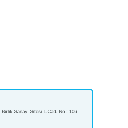
Birlik Sanayi Sitesi 1.Cad. No : 106