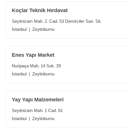
Koçlar Teknik Hırdavat
Seyitnizam Mah. 2. Cad. 53 Demirciler San. Sit.
İstanbul
|
Zeytinburnu
Enes Yapı Market
Nuripaşa Mah. 14 Sok. 39
İstanbul
|
Zeytinburnu
Yay Yapı Malzemeleri
Seyitnizam Mah. 1 Cad. 61
İstanbul
|
Zeytinburnu