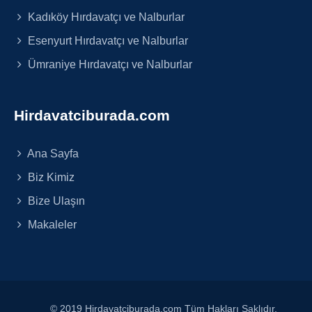
Kadıköy Hırdavatçı ve Nalburlar
Esenyurt Hırdavatçı ve Nalburlar
Ümraniye Hırdavatçı ve Nalburlar
Hirdavatciburada.com
Ana Sayfa
Biz Kimiz
Bize Ulaşın
Makaleler
© 2019 Hirdavatciburada.com Tüm Hakları Saklıdır.