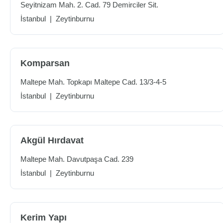
Seyitnizam Mah. 2. Cad. 79 Demirciler Sit.
İstanbul
|
Zeytinburnu
Komparsan
Maltepe Mah. Topkapı Maltepe Cad. 13/3-4-5
İstanbul
|
Zeytinburnu
Akgül Hırdavat
Maltepe Mah. Davutpaşa Cad. 239
İstanbul
|
Zeytinburnu
Kerim Yapı