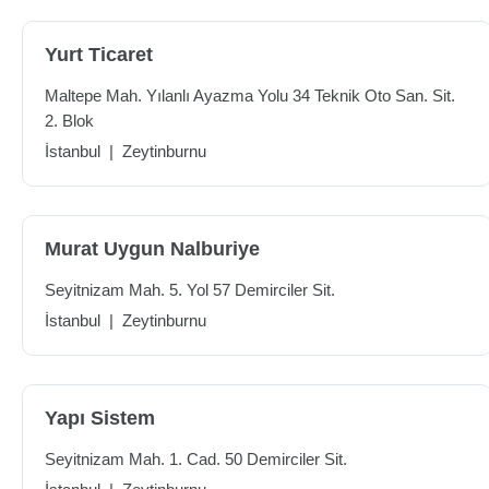
Yurt Ticaret
Maltepe Mah. Yılanlı Ayazma Yolu 34 Teknik Oto San. Sit.
2. Blok
İstanbul
|
Zeytinburnu
Murat Uygun Nalburiye
Seyitnizam Mah. 5. Yol 57 Demirciler Sit.
İstanbul
|
Zeytinburnu
Yapı Sistem
Seyitnizam Mah. 1. Cad. 50 Demirciler Sit.