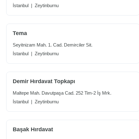
İstanbul
|
Zeytinburnu
Tema
Seyitnizam Mah. 1. Cad. Demirciler Sit.
İstanbul
|
Zeytinburnu
Demir Hırdavat Topkapı
Maltepe Mah. Davutpaşa Cad. 252 Tim-2 İş Mrk.
İstanbul
|
Zeytinburnu
Başak Hırdavat