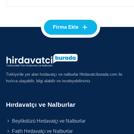
+
Firma Ekle
Türkiye'de yer alan hırdavatçı ve nalburlar Hirdavatciburada.com ile
hızlıca ulaşabilir, bilgi alabilir ve inceleyebilirsiniz.
Hırdavatçı ve Nalburlar
Beylikdüzü Hırdavatçı ve Nalburlar
Fatih Hırdavatçı ve Nalburlar