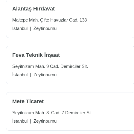
Alantaş Hırdavat
Maltepe Mah. Çifte Havuzlar Cad. 138
İstanbul
|
Zeytinburnu
Feva Teknik İnşaat
Seyitnizam Mah. 9 Cad. Demirciler Sit.
İstanbul
|
Zeytinburnu
Mete Ticaret
Seyitnizam Mah. 3. Cad. 7 Demirciler Sit.
İstanbul
|
Zeytinburnu