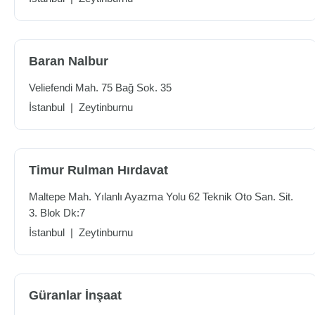
Baran Nalbur
Veliefendi Mah. 75 Bağ Sok. 35
İstanbul
|
Zeytinburnu
Timur Rulman Hırdavat
Maltepe Mah. Yılanlı Ayazma Yolu 62 Teknik Oto San. Sit.
3. Blok Dk:7
İstanbul
|
Zeytinburnu
Güranlar İnşaat