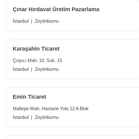
Çınar Hırdavat Üretim Pazarlama
İstanbul
|
Zeytinburnu
Karaşahin Ticaret
Çırpıcı Mah. 10. Sok. 15
İstanbul
|
Zeytinburnu
Emin Ticaret
Maltepe Mah. Hastane Yolu 12 A Blok
İstanbul
|
Zeytinburnu