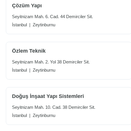
Çözüm Yapı
Seyitnizam Mah. 6. Cad. 44 Demirciler Sit.
İstanbul
|
Zeytinburnu
Özlem Teknik
Seyitnizam Mah. 2. Yol 38 Demirciler Sit.
İstanbul
|
Zeytinburnu
Doğuş İnşaat Yapı Sistemleri
Seyitnizam Mah. 10. Cad. 38 Demirciler Sit.
İstanbul
|
Zeytinburnu