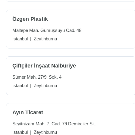
Özgen Plastik
Maltepe Mah. Gümüşsuyu Cad. 48
İstanbul
|
Zeytinburnu
Çiftçiler İnşaat Nalburiye
Sümer Mah. 27/9. Sok. 4
İstanbul
|
Zeytinburnu
Ayın Ticaret
Seyitnizam Mah. 7. Cad. 79 Demirciler Sit.
İstanbul
|
Zeytinburnu