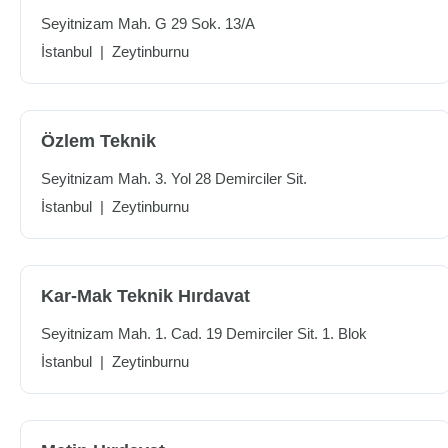
Seyitnizam Mah. G 29 Sok. 13/A
İstanbul
|
Zeytinburnu
Özlem Teknik
Seyitnizam Mah. 3. Yol 28 Demirciler Sit.
İstanbul
|
Zeytinburnu
Kar-Mak Teknik Hırdavat
Seyitnizam Mah. 1. Cad. 19 Demirciler Sit. 1. Blok
İstanbul
|
Zeytinburnu