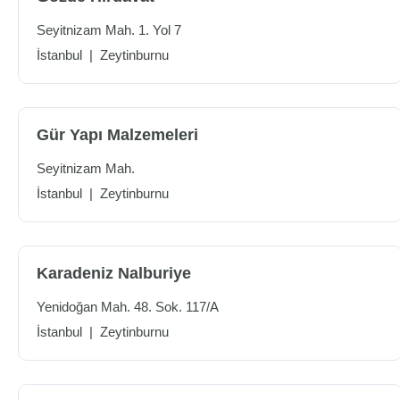
Seyitnizam Mah. 1. Yol 7
İstanbul
|
Zeytinburnu
Gür Yapı Malzemeleri
Seyitnizam Mah.
İstanbul
|
Zeytinburnu
Karadeniz Nalburiye
Yenidoğan Mah. 48. Sok. 117/A
İstanbul
|
Zeytinburnu