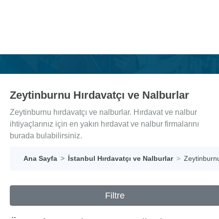
Zeytinburnu Hırdavatçı ve Nalburlar
Zeytinburnu hırdavatçı ve nalburlar. Hırdavat ve nalbur
ihtiyaçlarınız için en yakın hırdavat ve nalbur firmalarını
burada bulabilirsiniz.
Ana Sayfa
İstanbul Hırdavatçı ve Nalburlar
Zeytinburnu
Filtre