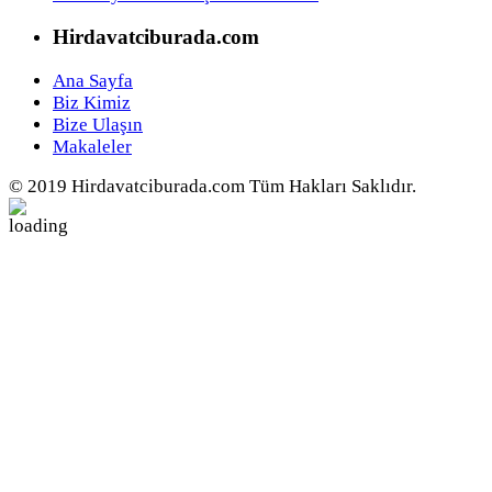
Hirdavatciburada.com
Ana Sayfa
Biz Kimiz
Bize Ulaşın
Makaleler
© 2019 Hirdavatciburada.com Tüm Hakları Saklıdır.