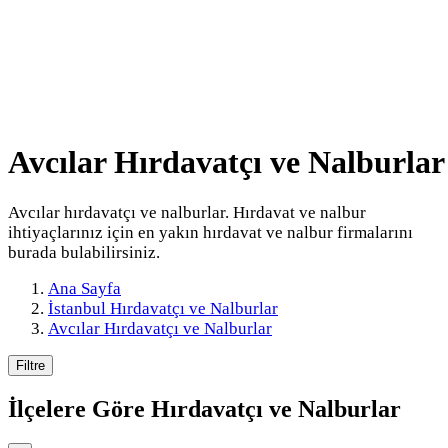
Avcılar Hırdavatçı ve Nalburlar
Avcılar hırdavatçı ve nalburlar. Hırdavat ve nalbur
ihtiyaçlarınız için en yakın hırdavat ve nalbur firmalarını
burada bulabilirsiniz.
Ana Sayfa
İstanbul Hırdavatçı ve Nalburlar
Avcılar Hırdavatçı ve Nalburlar
Filtre
İlçelere Göre
Hırdavatçı ve Nalburlar