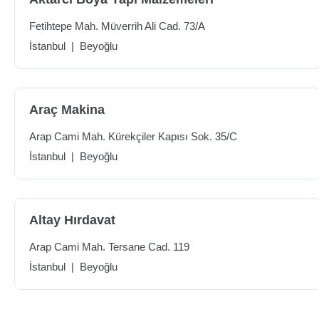
Fetihtepe Mah. Müverrih Ali Cad. 73/A
İstanbul
|
Beyoğlu
Araç Makina
Arap Cami Mah. Kürekçiler Kapısı Sok. 35/C
İstanbul
|
Beyoğlu
Altay Hırdavat
Arap Cami Mah. Tersane Cad. 119
İstanbul
|
Beyoğlu