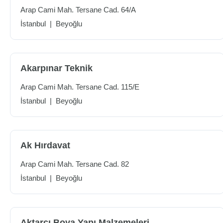
Arap Cami Mah. Tersane Cad. 64/A
İstanbul
|
Beyoğlu
Akarpınar Teknik
Arap Cami Mah. Tersane Cad. 115/E
İstanbul
|
Beyoğlu
Ak Hırdavat
Arap Cami Mah. Tersane Cad. 82
İstanbul
|
Beyoğlu
Aktarcı Boya Yapı Malzemeleri