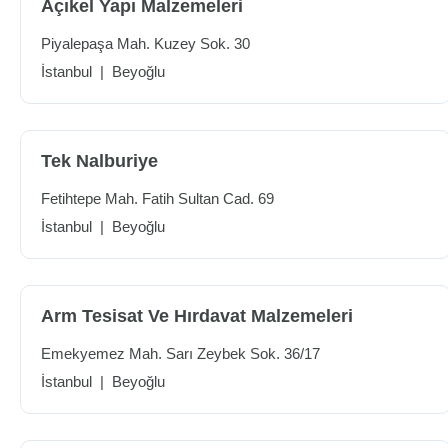
Açıkel Yapı Malzemeleri
Piyalepaşa Mah. Kuzey Sok. 30
İstanbul
|
Beyoğlu
Tek Nalburiye
Fetihtepe Mah. Fatih Sultan Cad. 69
İstanbul
|
Beyoğlu
Arm Tesisat Ve Hırdavat Malzemeleri
Emekyemez Mah. Sarı Zeybek Sok. 36/17
İstanbul
|
Beyoğlu