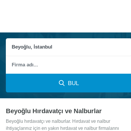
BUL
Beyoğlu Hırdavatçı ve Nalburlar
Beyoğlu hırdavatçı ve nalburlar. Hırdavat ve nalbur
ihtiyaçlarınız için en yakın hırdavat ve nalbur firmalarını