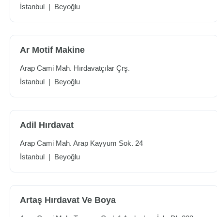
İstanbul
|
Beyoğlu
Ar Motif Makine
Arap Cami Mah. Hırdavatçılar Çrş.
İstanbul
|
Beyoğlu
Adil Hırdavat
Arap Cami Mah. Arap Kayyum Sok. 24
İstanbul
|
Beyoğlu
Artaş Hırdavat Ve Boya