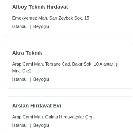
Alboy Teknik Hırdavat
Emekyemez Mah. Sarı Zeybek Sok. 15
İstanbul
|
Beyoğlu
Akra Teknik
Arap Cami Mah. Tersane Cad. Bakır Sok. 10 Alantar İş
Mrk. Dk:2
İstanbul
|
Beyoğlu
Arslan Hırdavat Evi
Arap Cami Mah. Galata Hırdavatçılar Çrş.
İstanbul
|
Beyoğlu