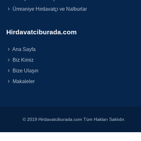
Ümraniye Hırdavatçı ve Nalburlar
Hirdavatciburada.com
Ana Sayfa
Biz Kimiz
Bize Ulaşın
Makaleler
© 2019 Hirdavatciburada.com Tüm Hakları Saklıdır.