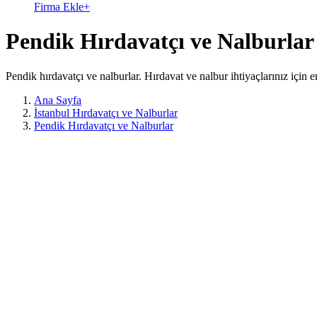
Firma Ekle
+
Pendik Hırdavatçı ve Nalburlar
Pendik hırdavatçı ve nalburlar. Hırdavat ve nalbur ihtiyaçlarınız için e
Ana Sayfa
İstanbul Hırdavatçı ve Nalburlar
Pendik Hırdavatçı ve Nalburlar