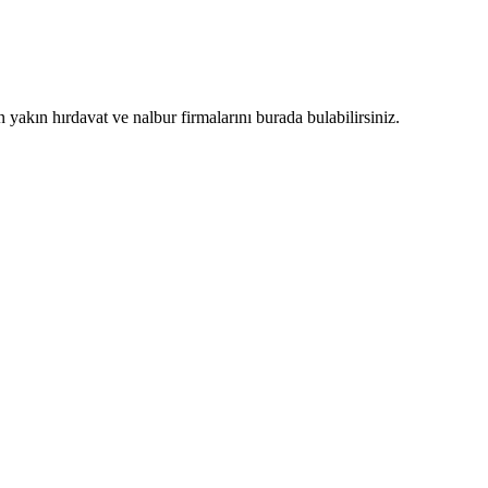
n yakın hırdavat ve nalbur firmalarını burada bulabilirsiniz.