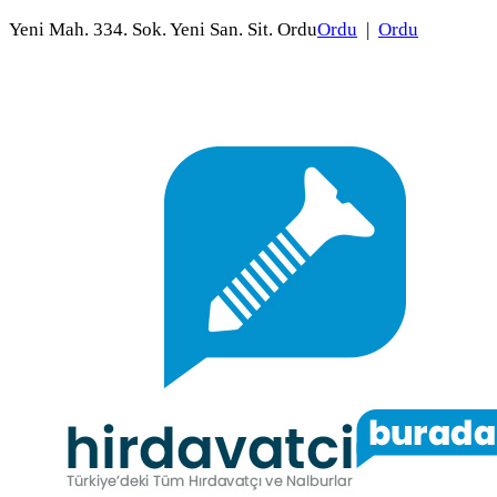
Yeni Mah. 334. Sok. Yeni San. Sit. Ordu
Ordu
|
Ordu