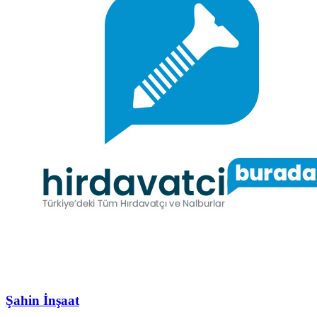
Şahin İnşaat