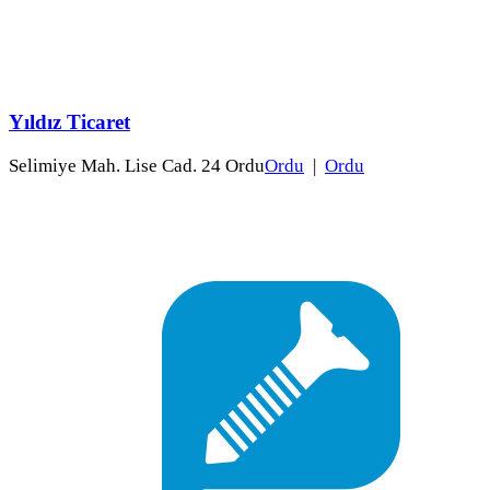
Yıldız Ticaret
Selimiye Mah. Lise Cad. 24 Ordu
Ordu
|
Ordu