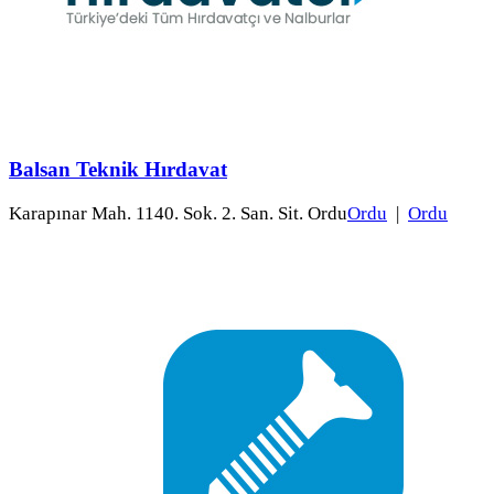
Balsan Teknik Hırdavat
Karapınar Mah. 1140. Sok. 2. San. Sit. Ordu
Ordu
|
Ordu