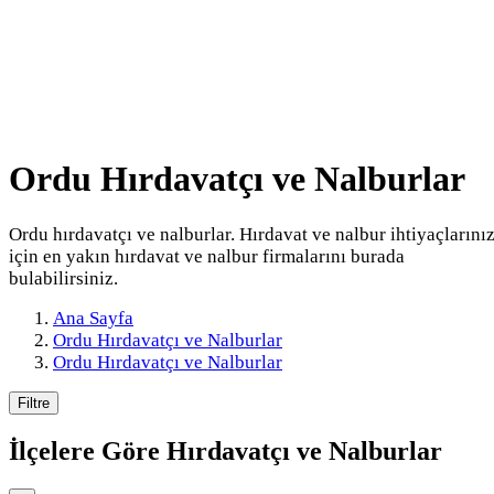
Ordu Hırdavatçı ve Nalburlar
Ordu hırdavatçı ve nalburlar. Hırdavat ve nalbur ihtiyaçlarını
için en yakın hırdavat ve nalbur firmalarını burada
bulabilirsiniz.
Ana Sayfa
Ordu Hırdavatçı ve Nalburlar
Ordu Hırdavatçı ve Nalburlar
Filtre
İlçelere Göre
Hırdavatçı ve Nalburlar