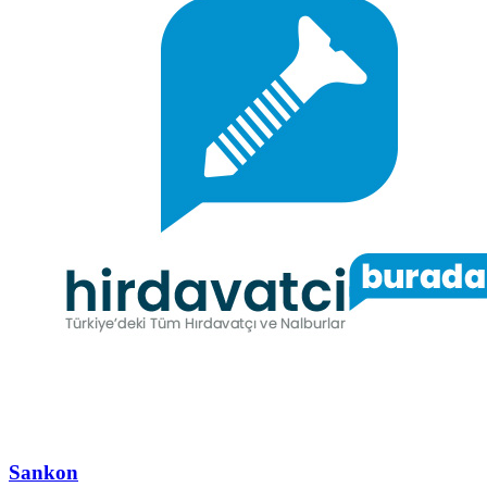
Sankon