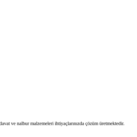
davat ve nalbur malzemeleri ihtiyaçlarınızda çözüm üretmektedir.