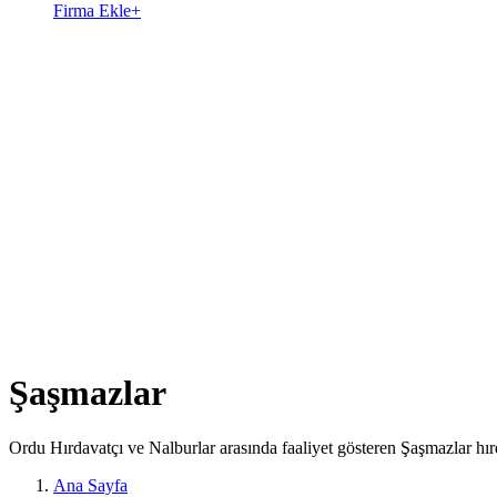
Firma Ekle
+
Şaşmazlar
Ordu Hırdavatçı ve Nalburlar arasında faaliyet gösteren Şaşmazlar hır
Ana Sayfa