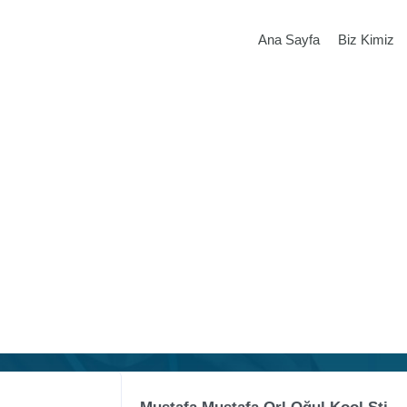
Ana Sayfa
Biz Kimiz