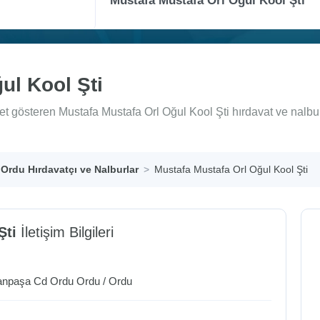
ul Kool Şti
et gösteren Mustafa Mustafa Orl Oğul Kool Şti hırdavat ve nalbu
Ordu Hırdavatçı ve Nalburlar
Mustafa Mustafa Orl Oğul Kool Şti
Şti
İletişim Bilgileri
anpaşa Cd Ordu
Ordu
/
Ordu