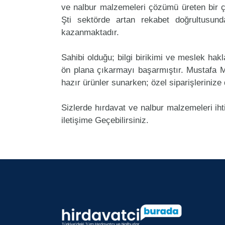
ve nalbur malzemeleri çözümü üreten bir ç
Şti sektörde artan rekabet doğrultusun
kazanmaktadır.
Sahibi olduğu; bilgi birikimi ve meslek ha
ön plana çıkarmayı başarmıştır. Mustafa 
hazır ürünler sunarken; özel siparişlerinize
Sizlerde hırdavat ve nalbur malzemeleri ih
iletişime Geçebilirsiniz.