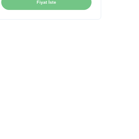
Fiyat İste