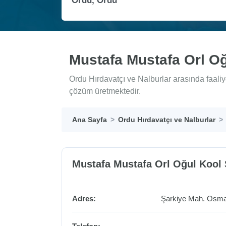
Mustafa Mustafa Orl Oğ
Ordu Hırdavatçı ve Nalburlar arasında faaliy
çözüm üretmektedir.
Ana Sayfa
Ordu Hırdavatçı ve Nalburlar
Mustafa Mustafa Orl Oğul Kool 
Adres:
Şarkiye Mah. Osm