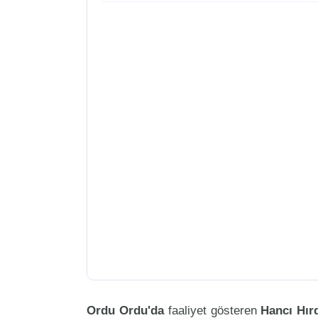
Ordu Ordu'da
faaliyet gösteren
Hancı Hır