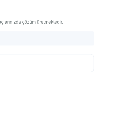
açlarınızda çözüm üretmektedir.