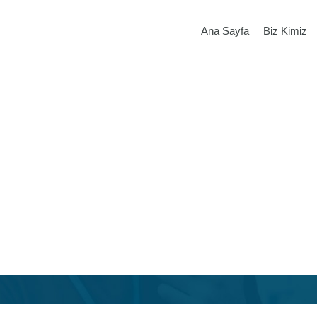
Ana Sayfa
Biz Kimiz