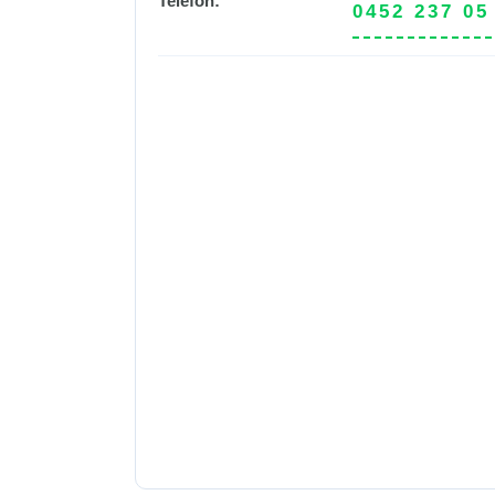
Telefon:
0452 237 05