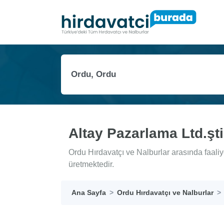
Altay Pazarlama Ltd.şti
Ordu Hırdavatçı ve Nalburlar arasında faaliy
üretmektedir.
Ana Sayfa
Ordu Hırdavatçı ve Nalburlar