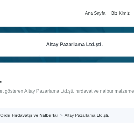
Ana Sayfa
Biz Kimiz
.
et gösteren Altay Pazarlama Ltd.şti. hırdavat ve nalbur malzeme
Ordu Hırdavatçı ve Nalburlar
Altay Pazarlama Ltd.şti.