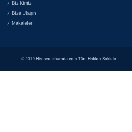
Biz Kimiz
Bize Ulaşın
Makaleler
© 2019 Hirdavatciburada.com Tüm Hakları Saklıdır.