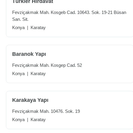
Türkler Hırdavat
Fevziçakmak Mah. Kosgeb Cad. 10643. Sok. 19-21 Büsan
San. Sit.
Konya
|
Karatay
Baranok Yapı
Fevziçakmak Mah. Kosgep Cad. 52
Konya
|
Karatay
Karakaya Yapı
Fevziçakmak Mah. 10476. Sok. 19
Konya
|
Karatay