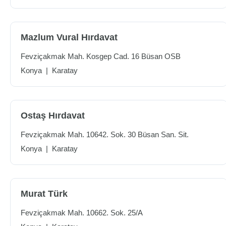
Mazlum Vural Hırdavat
Fevziçakmak Mah. Kosgep Cad. 16 Büsan OSB
Konya
|
Karatay
Ostaş Hırdavat
Fevziçakmak Mah. 10642. Sok. 30 Büsan San. Sit.
Konya
|
Karatay
Murat Türk
Fevziçakmak Mah. 10662. Sok. 25/A