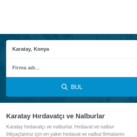
BUL
Karatay Hırdavatçı ve Nalburlar
Karatay hırdavatçı ve nalburlar. Hırdavat ve nalbur
ihtiyaçlarınız için en yakın hırdavat ve nalbur firmalarını