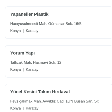
Yapaneller Plastik
Hacıyusufmecsit Mah. Gürhanlar Sok. 16/S
Konya
|
Karatay
Yorum Yapı
Tatlıcak Mah. Hasmavi Sok. 12
Konya
|
Karatay
Yücel Kesici Takım Hırdavat
Fevziçakmak Mah. Ayyıldız Cad. 18/N Büsan San. Sit.
Konya
|
Karatay