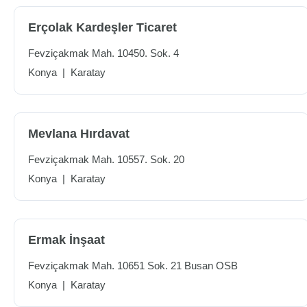
Erçolak Kardeşler Ticaret
Fevziçakmak Mah. 10450. Sok. 4
Konya
|
Karatay
Mevlana Hırdavat
Fevziçakmak Mah. 10557. Sok. 20
Konya
|
Karatay
Ermak İnşaat
Fevziçakmak Mah. 10651 Sok. 21 Busan OSB
Konya
|
Karatay