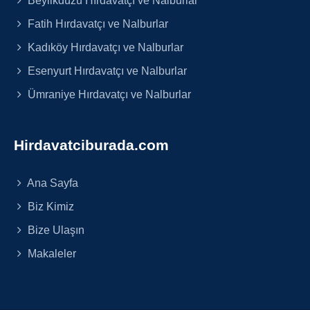
Fatih Hırdavatçı ve Nalburlar
Kadıköy Hırdavatçı ve Nalburlar
Esenyurt Hırdavatçı ve Nalburlar
Ümraniye Hırdavatçı ve Nalburlar
Hirdavatciburada.com
Ana Sayfa
Biz Kimiz
Bize Ulaşın
Makaleler