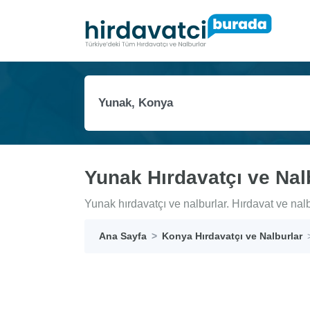
Yunak Hırdavatçı ve Nal
Yunak hırdavatçı ve nalburlar. Hırdavat ve nalbu
Ana Sayfa
Konya Hırdavatçı ve Nalburlar