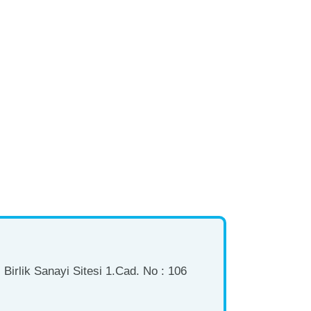
Birlik Sanayi Sitesi 1.Cad. No : 106