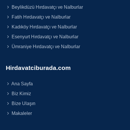
Beylikdüzü Hırdavatçı ve Nalburlar
Fatih Hırdavatçı ve Nalburlar
Kadıköy Hırdavatçı ve Nalburlar
Esenyurt Hırdavatçı ve Nalburlar
Ümraniye Hırdavatçı ve Nalburlar
Hirdavatciburada.com
Ana Sayfa
Biz Kimiz
Bize Ulaşın
Makaleler