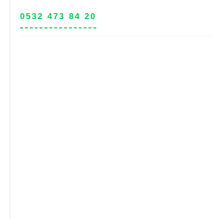
0532 473 84 20