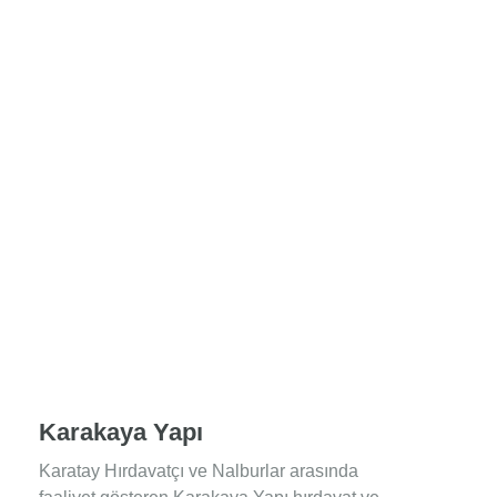
Karakaya Yapı
Karatay Hırdavatçı ve Nalburlar arasında