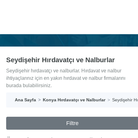
Seydişehir Hırdavatçı ve Nalburlar
Seydişehir hırdavatçı ve nalburlar. Hırdavat ve nalbur
ihtiyaçlarınız için en yakın hırdavat ve nalbur firmalarını
burada bulabilirsiniz.
Ana Sayfa
Konya Hırdavatçı ve Nalburlar
Seydişehir Hı
Filtre