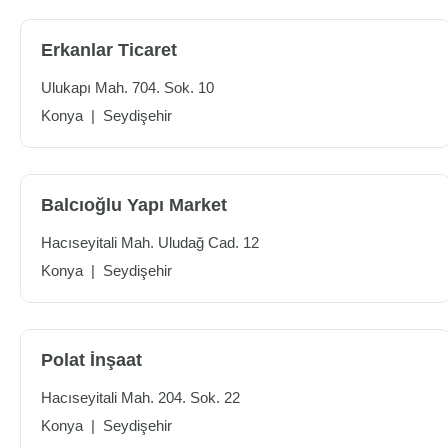
Erkanlar Ticaret
Ulukapı Mah. 704. Sok. 10
Konya
|
Seydişehir
Balcıoğlu Yapı Market
Hacıseyitali Mah. Uludağ Cad. 12
Konya
|
Seydişehir
Polat İnşaat
Hacıseyitali Mah. 204. Sok. 22
Konya
|
Seydişehir