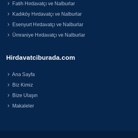
Fatih Hırdavatçı ve Nalburlar
Kadıköy Hırdavatçı ve Nalburlar
Esenyurt Hırdavatçı ve Nalburlar
Ümraniye Hırdavatçı ve Nalburlar
Hirdavatciburada.com
Ana Sayfa
Biz Kimiz
Bize Ulaşın
Makaleler