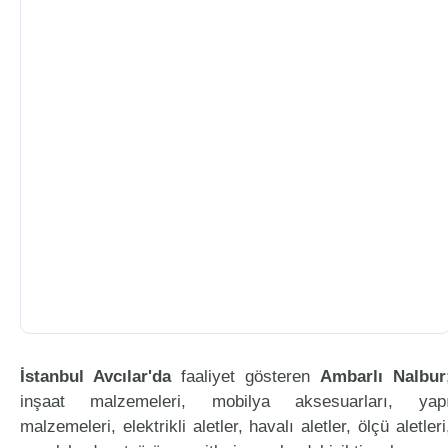
İstanbul Avcılar'da
faaliyet gösteren
Ambarlı Nalbur
inşaat malzemeleri, mobilya aksesuarları, yap
malzemeleri, elektrikli aletler, havalı aletler, ölçü aletleri