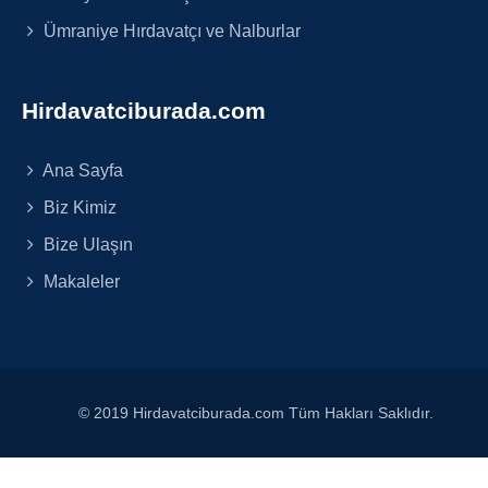
Ümraniye Hırdavatçı ve Nalburlar
Hirdavatciburada.com
Ana Sayfa
Biz Kimiz
Bize Ulaşın
Makaleler
© 2019 Hirdavatciburada.com Tüm Hakları Saklıdır.