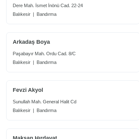
Dere Mah. İsmet İnönü Cad. 22-24
Balıkesir
|
Bandırma
Arkadaş Boya
Paşabayır Mah. Ordu Cad. 8/C
Balıkesir
|
Bandırma
Fevzi Akyol
Sunullah Mah. General Halit Cd
Balıkesir
|
Bandırma
Maksan Hırdavat