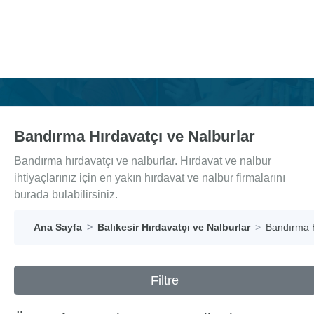
Bandırma Hırdavatçı ve Nalburlar
Bandırma hırdavatçı ve nalburlar. Hırdavat ve nalbur
ihtiyaçlarınız için en yakın hırdavat ve nalbur firmalarını
burada bulabilirsiniz.
Ana Sayfa
Balıkesir Hırdavatçı ve Nalburlar
Bandırma H
Filtre