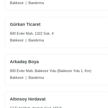
Balıkesir
|
Bandırma
Gürkan Ticaret
600 Evler Mah. 1322 Sok. 4
Balıkesir
|
Bandırma
Arkadaş Boya
600 Evler Mah. Balıkesir Yolu (Balıkesir Yolu 1. Km)
Balıkesir
|
Bandırma
Altınsoy Hırdavat