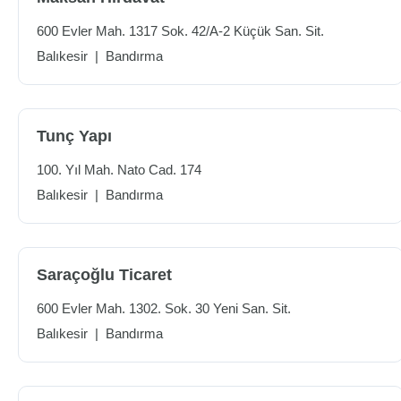
600 Evler Mah. 1317 Sok. 42/A-2 Küçük San. Sit.
Balıkesir
|
Bandırma
Tunç Yapı
100. Yıl Mah. Nato Cad. 174
Balıkesir
|
Bandırma
Saraçoğlu Ticaret
600 Evler Mah. 1302. Sok. 30 Yeni San. Sit.
Balıkesir
|
Bandırma