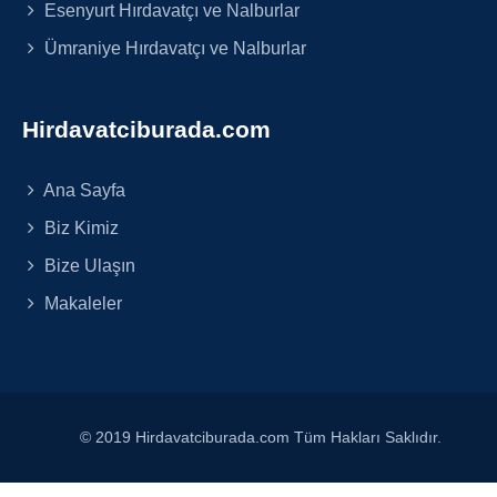
Esenyurt Hırdavatçı ve Nalburlar
Ümraniye Hırdavatçı ve Nalburlar
Hirdavatciburada.com
Ana Sayfa
Biz Kimiz
Bize Ulaşın
Makaleler
© 2019 Hirdavatciburada.com Tüm Hakları Saklıdır.