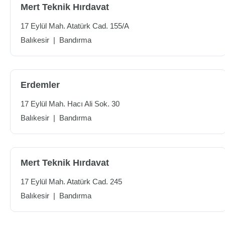
Mert Teknik Hırdavat
17 Eylül Mah. Atatürk Cad. 155/A
Balıkesir
|
Bandırma
Erdemler
17 Eylül Mah. Hacı Ali Sok. 30
Balıkesir
|
Bandırma
Mert Teknik Hırdavat
17 Eylül Mah. Atatürk Cad. 245
Balıkesir
|
Bandırma