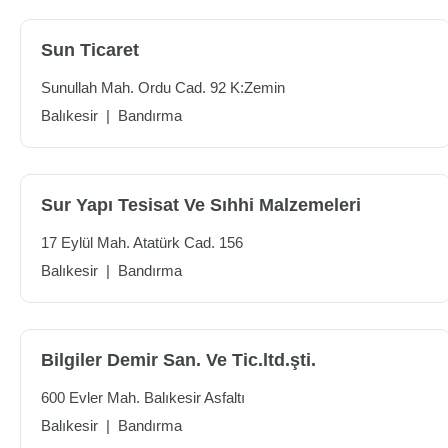
Sun Ticaret
Sunullah Mah. Ordu Cad. 92 K:Zemin
Balıkesir
|
Bandırma
Sur Yapı Tesisat Ve Sıhhi Malzemeleri
17 Eylül Mah. Atatürk Cad. 156
Balıkesir
|
Bandırma
Bilgiler Demir San. Ve Tic.ltd.şti.
600 Evler Mah. Balıkesir Asfaltı
Balıkesir
|
Bandırma