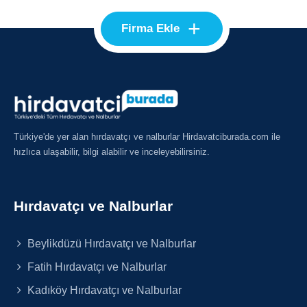
+
Firma Ekle
Türkiye'de yer alan hırdavatçı ve nalburlar Hirdavatciburada.com ile
hızlıca ulaşabilir, bilgi alabilir ve inceleyebilirsiniz.
Hırdavatçı ve Nalburlar
Beylikdüzü Hırdavatçı ve Nalburlar
Fatih Hırdavatçı ve Nalburlar
Kadıköy Hırdavatçı ve Nalburlar