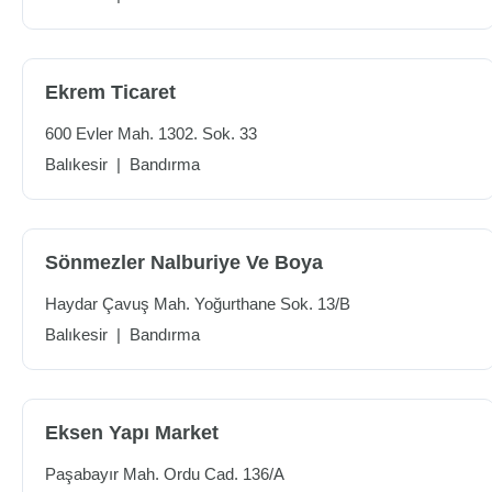
Ekrem Ticaret
600 Evler Mah. 1302. Sok. 33
Balıkesir
|
Bandırma
Sönmezler Nalburiye Ve Boya
Haydar Çavuş Mah. Yoğurthane Sok. 13/B
Balıkesir
|
Bandırma
Eksen Yapı Market
Paşabayır Mah. Ordu Cad. 136/A