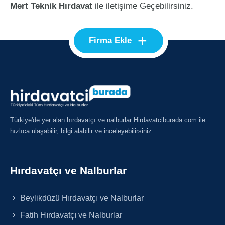
Mert Teknik Hırdavat
ile iletişime Geçebilirsiniz.
+
Firma Ekle
Türkiye'de yer alan hırdavatçı ve nalburlar Hirdavatciburada.com ile
hızlıca ulaşabilir, bilgi alabilir ve inceleyebilirsiniz.
Hırdavatçı ve Nalburlar
Beylikdüzü Hırdavatçı ve Nalburlar
Fatih Hırdavatçı ve Nalburlar