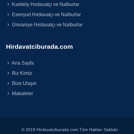
Kadıköy Hırdavatçı ve Nalburlar
Esenyurt Hırdavatçı ve Nalburlar
Ümraniye Hırdavatçı ve Nalburlar
Hirdavatciburada.com
Ana Sayfa
Biz Kimiz
Bize Ulaşın
Makaleler
© 2019 Hirdavatciburada.com Tüm Hakları Saklıdır.