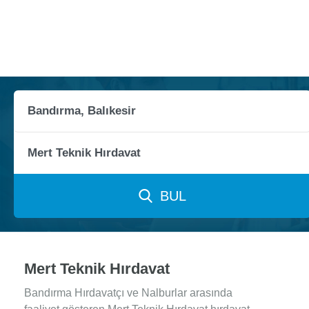
BUL
Mert Teknik Hırdavat
Bandırma Hırdavatçı ve Nalburlar arasında