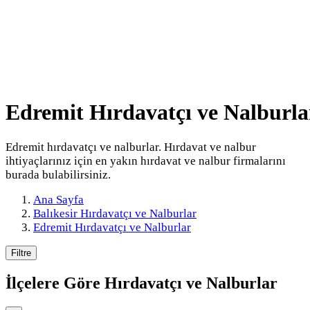
Edremit Hırdavatçı ve Nalburla
Edremit hırdavatçı ve nalburlar. Hırdavat ve nalbur
ihtiyaçlarınız için en yakın hırdavat ve nalbur firmalarını
burada bulabilirsiniz.
Ana Sayfa
Balıkesir Hırdavatçı ve Nalburlar
Edremit Hırdavatçı ve Nalburlar
Filtre
İlçelere Göre
Hırdavatçı ve Nalburlar