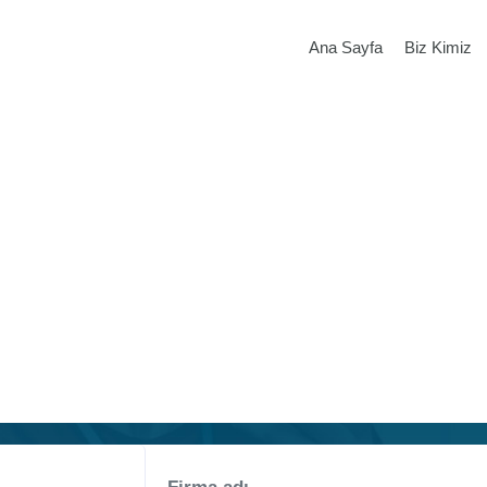
Ana Sayfa
Biz Kimiz