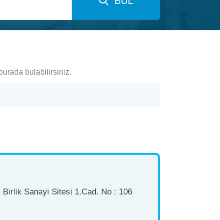
BUL
burada bulabilirsiniz.
Birlik Sanayi Sitesi 1.Cad. No : 106