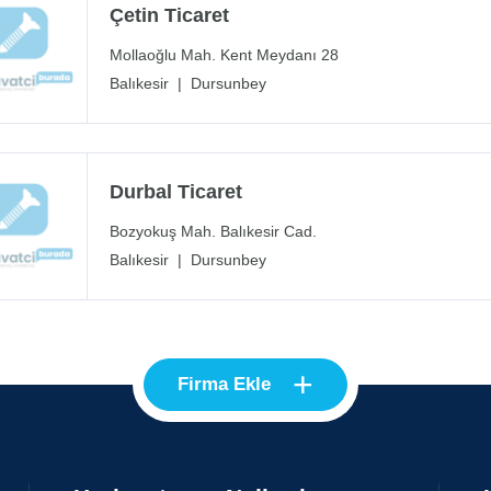
Çetin Ticaret
Mollaoğlu Mah. Kent Meydanı 28
Balıkesir
|
Dursunbey
Durbal Ticaret
Bozyokuş Mah. Balıkesir Cad.
Balıkesir
|
Dursunbey
+
Firma Ekle