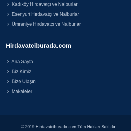
Kadıköy Hırdavatçı ve Nalburlar
Esenyurt Hırdavatçı ve Nalburlar
Ümraniye Hırdavatçı ve Nalburlar
Hirdavatciburada.com
Ana Sayfa
Biz Kimiz
Bize Ulaşın
Makaleler
© 2019 Hirdavatciburada.com Tüm Hakları Saklıdır.