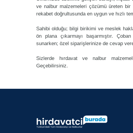
ve nalbur malzemeleri çözümü üreten bir 
rekabet doğrultusunda en uygun ve hızlı tem
Sahibi olduğu; bilgi birikimi ve meslek ha
ön plana çıkarmayı başarmıştır. Çoban
sunarken; özel siparişlerinize de cevap ver
Sizlerde hırdavat ve nalbur malzemele
Geçebilirsiniz.