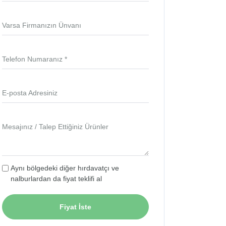
Varsa Firmanızın Ünvanı
Telefon Numaranız *
E-posta Adresiniz
Mesajınız / Talep Ettiğiniz Ürünler
Aynı bölgedeki diğer hırdavatçı ve
nalburlardan da fiyat teklifi al
Fiyat İste