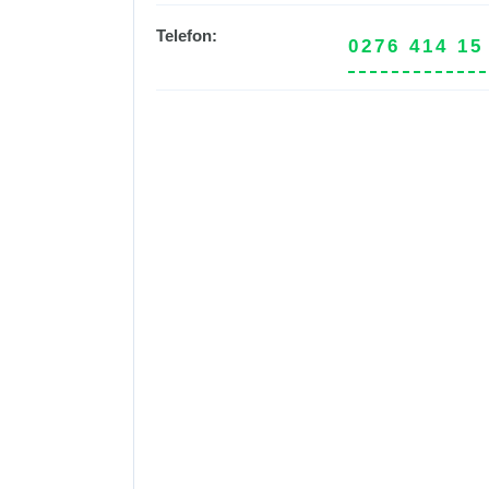
Telefon:
0276 414 15