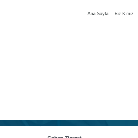
Ana Sayfa
Biz Kimiz