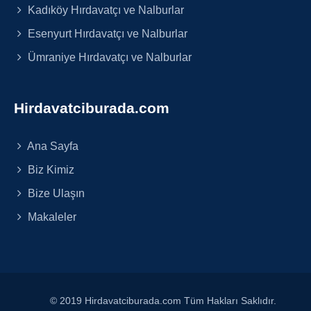
Kadıköy Hırdavatçı ve Nalburlar
Esenyurt Hırdavatçı ve Nalburlar
Ümraniye Hırdavatçı ve Nalburlar
Hirdavatciburada.com
Ana Sayfa
Biz Kimiz
Bize Ulaşın
Makaleler
© 2019 Hirdavatciburada.com Tüm Hakları Saklıdır.