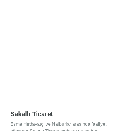
Sakallı Ticaret
Eşme Hırdavatçı ve Nalburlar arasında faaliyet