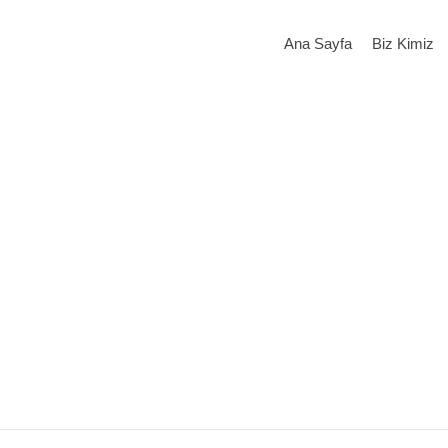
Ana Sayfa
Biz Kimiz