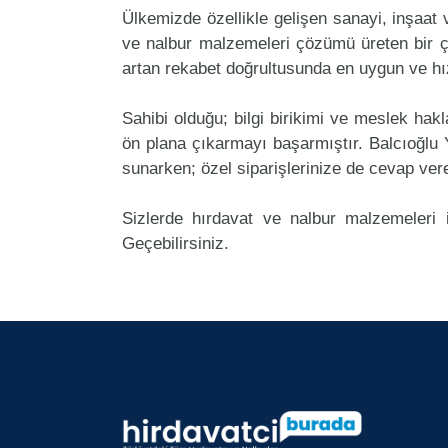
Ülkemizde özellikle gelişen sanayi, inşaat
ve nalbur malzemeleri çözümü üreten bir ç
artan rekabet doğrultusunda en uygun ve hız
Sahibi olduğu; bilgi birikimi ve meslek ha
ön plana çıkarmayı başarmıştır. Balcıoğlu
sunarken; özel siparişlerinize de cevap ver
Sizlerde hırdavat ve nalbur malzemeleri 
Geçebilirsiniz.