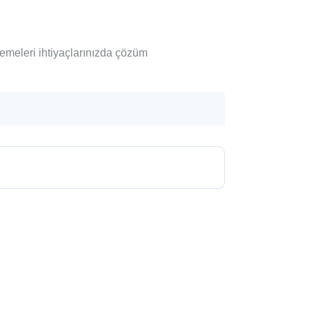
zemeleri ihtiyaçlarınızda çözüm