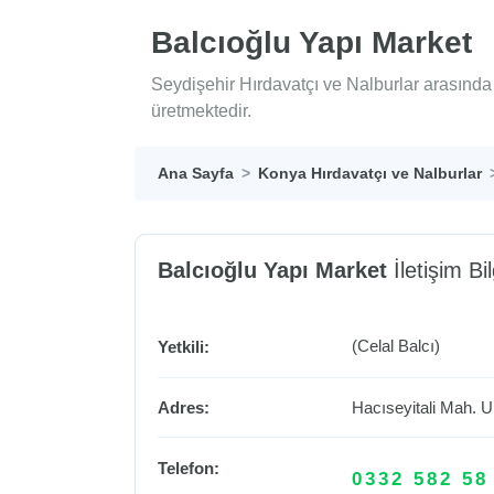
Balcıoğlu Yapı Market
Seydişehir Hırdavatçı ve Nalburlar arasında
üretmektedir.
Ana Sayfa
Konya Hırdavatçı ve Nalburlar
Balcıoğlu Yapı Market
İletişim Bil
(Celal Balcı)
Yetkili:
Adres:
Hacıseyitali Mah. 
Telefon:
0332 582 58