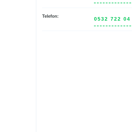
Telefon:
0532 722 04