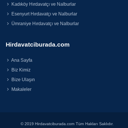
Kadıköy Hırdavatçı ve Nalburlar
Esenyurt Hırdavatçı ve Nalburlar
Ümraniye Hırdavatçı ve Nalburlar
Hirdavatciburada.com
Ana Sayfa
Biz Kimiz
Bize Ulaşın
Makaleler
© 2019 Hirdavatciburada.com Tüm Hakları Saklıdır.