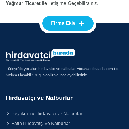
Yağmur Ticaret
ile iletişime Geçebilirsiniz.
+
Firma Ekle
Türkiye'de yer alan hırdavatçı ve nalburlar Hirdavatciburada.com ile
hızlıca ulaşabilir, bilgi alabilir ve inceleyebilirsiniz.
Hırdavatçı ve Nalburlar
Beylikdüzü Hırdavatçı ve Nalburlar
Fatih Hırdavatçı ve Nalburlar