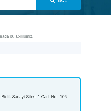
BUL
rada bulabilirsiniz.
Birlik Sanayi Sitesi 1.Cad. No : 106