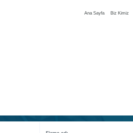
Ana Sayfa
Biz Kimiz