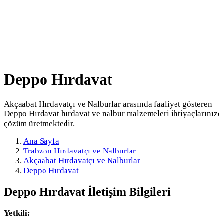
Deppo Hırdavat
Akçaabat Hırdavatçı ve Nalburlar arasında faaliyet gösteren
Deppo Hırdavat hırdavat ve nalbur malzemeleri ihtiyaçlarınız
çözüm üretmektedir.
Ana Sayfa
Trabzon Hırdavatçı ve Nalburlar
Akçaabat Hırdavatçı ve Nalburlar
Deppo Hırdavat
Deppo Hırdavat
İletişim Bilgileri
Yetkili: