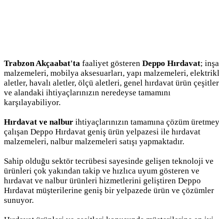
Trabzon Akçaabat'ta
faaliyet gösteren
Deppo Hırdavat
; inş
malzemeleri, mobilya aksesuarları, yapı malzemeleri, elektrikl
aletler, havalı aletler, ölçü aletleri, genel hırdavat ürün çeşitler
ve alandaki ihtiyaçlarınızın neredeyse tamamını
karşılayabiliyor.
Hırdavat ve nalbur
ihtiyaçlarınızın tamamına çözüm üretme
çalışan Deppo Hırdavat geniş ürün yelpazesi ile hırdavat
malzemeleri, nalbur malzemeleri satışı yapmaktadır.
Sahip olduğu sektör tecrübesi sayesinde gelişen teknoloji ve
ürünleri çok yakından takip ve hızlıca uyum gösteren ve
hırdavat ve nalbur ürünleri hizmetlerini geliştiren Deppo
Hırdavat müşterilerine geniş bir yelpazede ürün ve çözümler
sunuyor.