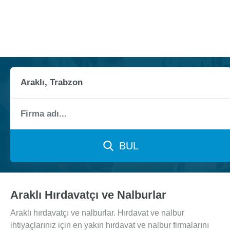
BUL
Araklı Hırdavatçı ve Nalburlar
Araklı hırdavatçı ve nalburlar. Hırdavat ve nalbur
ihtiyaçlarınız için en yakın hırdavat ve nalbur firmalarını