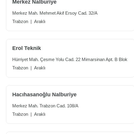
Merkez Nalburiye
Merkez Mah. Mehmet Akif Ersoy Cad. 32/A
Trabzon
|
Araklı
Erol Teknik
Hürriyet Mah. Çesme Yolu Cad. 22 Mimarsinan Apt. B Blok
Trabzon
|
Araklı
Hacıhasanoğlu Nalburiye
Merkez Mah. Trabzon Cad. 108/A
Trabzon
|
Araklı