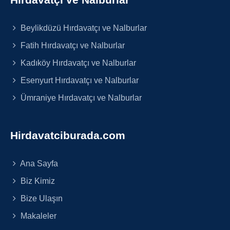
Beylikdüzü Hırdavatçı ve Nalburlar
Fatih Hırdavatçı ve Nalburlar
Kadıköy Hırdavatçı ve Nalburlar
Esenyurt Hırdavatçı ve Nalburlar
Ümraniye Hırdavatçı ve Nalburlar
Hirdavatciburada.com
Ana Sayfa
Biz Kimiz
Bize Ulaşın
Makaleler