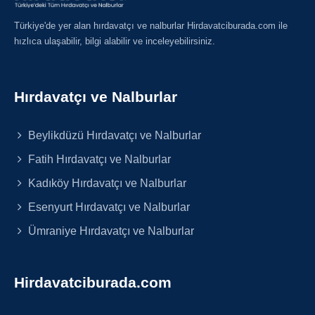
Türkiye'de yer alan hırdavatçı ve nalburlar Hirdavatciburada.com ile
hızlıca ulaşabilir, bilgi alabilir ve inceleyebilirsiniz.
Hırdavatçı ve Nalburlar
Beylikdüzü Hırdavatçı ve Nalburlar
Fatih Hırdavatçı ve Nalburlar
Kadıköy Hırdavatçı ve Nalburlar
Esenyurt Hırdavatçı ve Nalburlar
Ümraniye Hırdavatçı ve Nalburlar
Hirdavatciburada.com