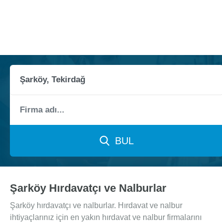
BUL
Şarköy Hırdavatçı ve Nalburlar
Şarköy hırdavatçı ve nalburlar. Hırdavat ve nalbur
ihtiyaçlarınız için en yakın hırdavat ve nalbur firmalarını