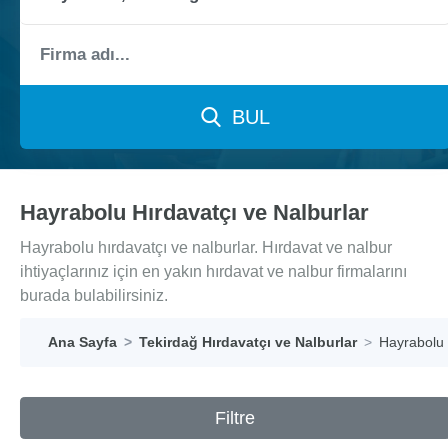
BUL
Hayrabolu Hırdavatçı ve Nalburlar
Hayrabolu hırdavatçı ve nalburlar. Hırdavat ve nalbur
ihtiyaçlarınız için en yakın hırdavat ve nalbur firmalarını
burada bulabilirsiniz.
Ana Sayfa
Tekirdağ Hırdavatçı ve Nalburlar
Hayrabolu 
Filtre