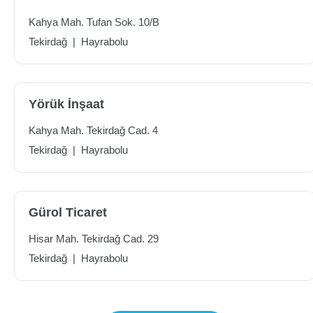
Kahya Mah. Tufan Sok. 10/B
Tekirdağ
|
Hayrabolu
Yörük İnşaat
Kahya Mah. Tekirdağ Cad. 4
Tekirdağ
|
Hayrabolu
Gürol Ticaret
Hisar Mah. Tekirdağ Cad. 29
Tekirdağ
|
Hayrabolu