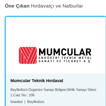
Öne Çıkan
Hırdavatçı ve Nalburlar
Mumcular Teknik Hırdavat
Beylikdüzü Organize Sanayi Bölgesi Birlik Sanayi Sitesi
1.Cad. No : 106
İstanbul
|
Beylikdüzü