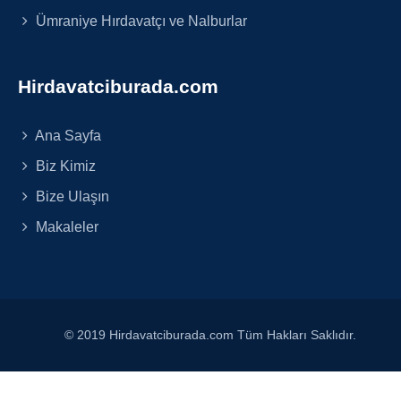
Ümraniye Hırdavatçı ve Nalburlar
Hirdavatciburada.com
Ana Sayfa
Biz Kimiz
Bize Ulaşın
Makaleler
© 2019 Hirdavatciburada.com Tüm Hakları Saklıdır.