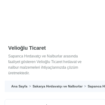
Velioğlu Ticaret
Sapanca Hırdavatçı ve Nalburlar arasında
faaliyet gösteren Velioğlu Ticaret hırdavat ve
nalbur malzemeleri ihtiyaçlarınızda çözüm
üretmektedir.
Ana Sayfa
Sakarya Hırdavatçı ve Nalburlar
Sapanca Hı