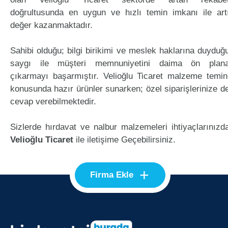
doğrultusunda en uygun ve hızlı temin imkanı ile art
değer kazanmaktadır.
Sahibi olduğu; bilgi birikimi ve meslek haklarına duyduğ
saygı ile müşteri memnuniyetini daima ön plan
çıkarmayı başarmıştır. Velioğlu Ticaret malzeme temin
konusunda hazır ürünler sunarken; özel siparişlerinize d
cevap verebilmektedir.
Sizlerde hırdavat ve nalbur malzemeleri ihtiyaçlarınızd
Velioğlu Ticaret
ile iletişime Geçebilirsiniz.
+
Firma Ekle