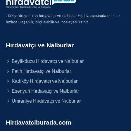
Türkiye'de yer alan hırdavatçı ve nalburlar Hirdavatciburada.com ile
hızlıca ulaşabilir, bilgi alabilir ve inceleyebilirsiniz.
Hırdavatçı ve Nalburlar
Beylikdüzü Hırdavatçı ve Nalburlar
Fatih Hırdavatçı ve Nalburlar
Kadıköy Hırdavatçı ve Nalburlar
Esenyurt Hırdavatçı ve Nalburlar
Ümraniye Hırdavatçı ve Nalburlar
Hirdavatciburada.com