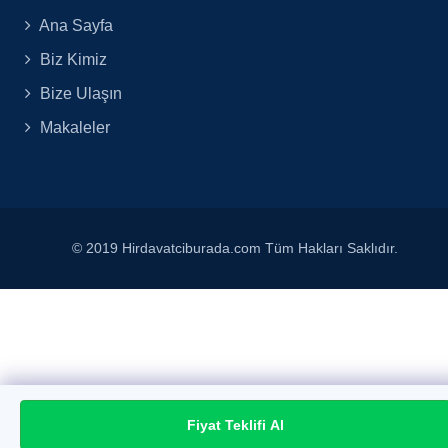
Ana Sayfa
Biz Kimiz
Bize Ulaşın
Makaleler
© 2019 Hirdavatciburada.com Tüm Hakları Saklıdır.
Fiyat Teklifi Al