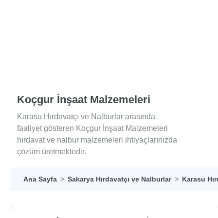
Koçgur İnşaat Malzemeleri
Karasu Hırdavatçı ve Nalburlar arasında
faaliyet gösteren Koçgur İnşaat Malzemeleri
hırdavat ve nalbur malzemeleri ihtiyaçlarınızda
çözüm üretmektedir.
Ana Sayfa
Sakarya Hırdavatçı ve Nalburlar
Karasu Hır