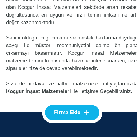
olan Koçgur İnşaat Malzemeleri sektörde artan rekabe
doğrultusunda en uygun ve hızlı temin imkanı ile art
değer kazanmaktadır.
Sahibi olduğu; bilgi birikimi ve meslek haklarına duyduğ
saygı ile müşteri memnuniyetini daima ön plan
çıkarmayı başarmıştır. Koçgur İnşaat Malzemeler
malzeme temini konusunda hazır ürünler sunarken; öze
siparişlerinize de cevap verebilmektedir.
Sizlerde hırdavat ve nalbur malzemeleri ihtiyaçlarınızd
Koçgur İnşaat Malzemeleri
ile iletişime Geçebilirsiniz.
+
Firma Ekle