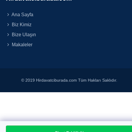
Ana Sayfa
Biz Kimiz
Bize Ulaşın
Makaleler
© 2019 Hirdavatciburada.com Tüm Hakları Saklıdır.