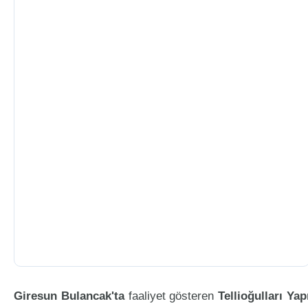
Giresun Bulancak'ta
faaliyet gösteren
Tellioğulları Yap