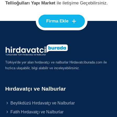
Tellioğulları Yapı Market
ile iletişime Geçebilirsiniz.
+
Firma Ekle
Türkiye'de yer alan hırdavatçı ve nalburlar Hirdavatciburada.com ile
hızlıca ulaşabilir, bilgi alabilir ve inceleyebilirsiniz.
Hırdavatçı ve Nalburlar
Beylikdüzü Hırdavatçı ve Nalburlar
Fatih Hırdavatçı ve Nalburlar