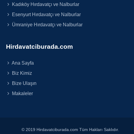
Kadıköy Hırdavatçı ve Nalburlar
Esenyurt Hırdavatçı ve Nalburlar
Ümraniye Hırdavatçı ve Nalburlar
Hirdavatciburada.com
Ana Sayfa
Biz Kimiz
Bize Ulaşın
Makaleler
© 2019 Hirdavatciburada.com Tüm Hakları Saklıdır.