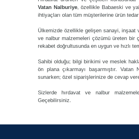
Vatan Nalburiye
, özellikle Babaeski ve ya
ihtiyaçları olan tüm müşterilerine ürün teda
Ülkemizde özellikle gelişen sanayi, inşaat
ve nalbur malzemeleri çözümü üreten bir ç
rekabet doğrultusunda en uygun ve hızlı tem
Sahibi olduğu; bilgi birikimi ve meslek ha
ön plana çıkarmayı başarmıştır. Vatan 
sunarken; özel siparişlerinize de cevap ver
Sizlerde hırdavat ve nalbur malzemele
Geçebilirsiniz.