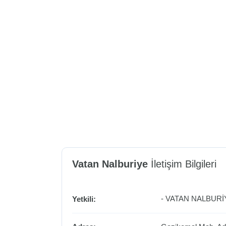
Vatan Nalburiye
İletişim Bilgileri
- VATAN NALBURİ
Yetkili: