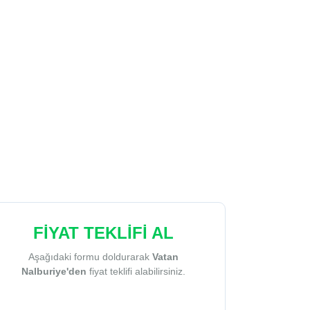
FİYAT TEKLİFİ AL
Aşağıdaki formu doldurarak
Vatan
Nalburiye'den
fiyat teklifi alabilirsiniz.