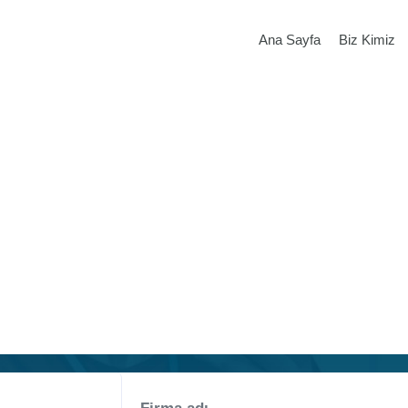
Ana Sayfa
Biz Kimiz