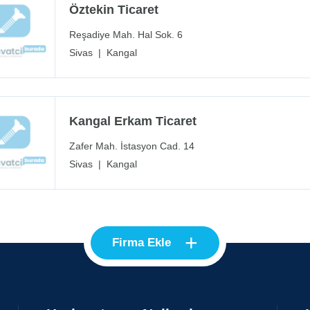
Öztekin Ticaret
Reşadiye Mah. Hal Sok. 6
Sivas
|
Kangal
Kangal Erkam Ticaret
Zafer Mah. İstasyon Cad. 14
Sivas
|
Kangal
+
Firma Ekle