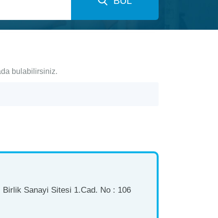
BUL
da bulabilirsiniz.
Birlik Sanayi Sitesi 1.Cad. No : 106