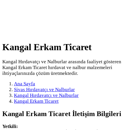
Kangal Erkam Ticaret
Kangal Hırdavatçı ve Nalburlar arasında faaliyet gösteren
Kangal Erkam Ticaret hırdavat ve nalbur malzemeleri
ihtiyaçlarınızda çözüm üretmektedir.
Ana Sayfa
Sivas Hırdavatçı ve Nalburlar
Kangal Hırdavatçı ve Nalburlar
Kangal Erkam Ticaret
Kangal Erkam Ticaret
İletişim Bilgileri
Yetkili: