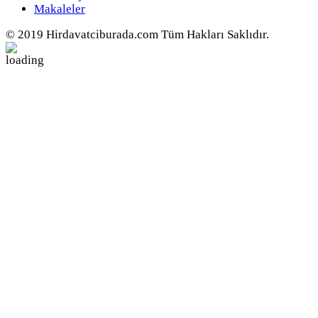
Makaleler
© 2019 Hirdavatciburada.com Tüm Hakları Saklıdır.