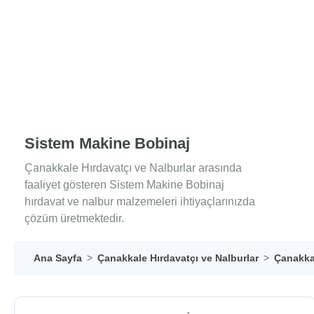
Sistem Makine Bobinaj
Çanakkale Hırdavatçı ve Nalburlar arasında
faaliyet gösteren Sistem Makine Bobinaj
hırdavat ve nalbur malzemeleri ihtiyaçlarınızda
çözüm üretmektedir.
Ana Sayfa
Çanakkale Hırdavatçı ve Nalburlar
Çanakkal