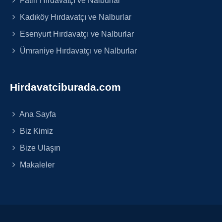
Kadıköy Hırdavatçı ve Nalburlar
Esenyurt Hırdavatçı ve Nalburlar
Ümraniye Hırdavatçı ve Nalburlar
Hirdavatciburada.com
Ana Sayfa
Biz Kimiz
Bize Ulaşın
Makaleler